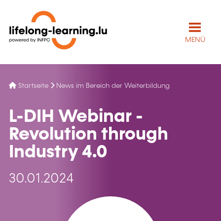
MENÜ
Startseite
News im Bereich der Weiterbildung
L-DIH Webinar -
Revolution through
Industry 4.0
30.01.2024