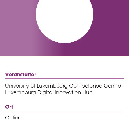
Veranstalter
University of Luxembourg Competence Centre
Luxembourg Digital Innovation Hub
Ort
Online