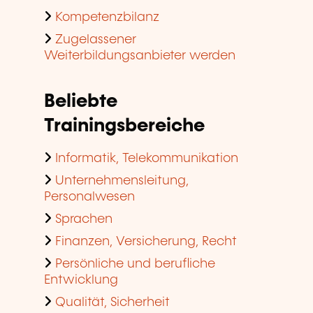
Kompetenzbilanz
Zugelassener
Weiterbildungsanbieter werden
Beliebte
Trainingsbereiche
Informatik, Telekommunikation
Unternehmensleitung,
Personalwesen
Sprachen
Finanzen, Versicherung, Recht
Persönliche und berufliche
Entwicklung
Qualität, Sicherheit