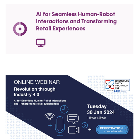
AI for Seamless Human-Robot
Interactions and Transforming
Retail Experiences