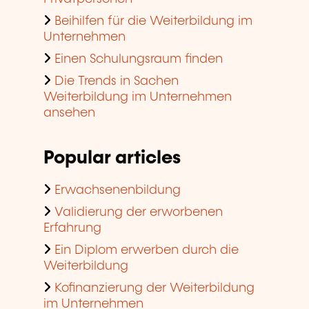
Beihilfen für die Weiterbildung im
Unternehmen
Einen Schulungsraum finden
Die Trends in Sachen
Weiterbildung im Unternehmen
ansehen
Popular articles
Erwachsenenbildung
Validierung der erworbenen
Erfahrung
Ein Diplom erwerben durch die
Weiterbildung
Kofinanzierung der Weiterbildung
im Unternehmen