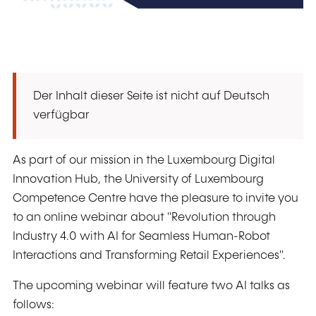
Der Inhalt dieser Seite ist nicht auf Deutsch
verfügbar
As part of our mission in the Luxembourg Digital
Innovation Hub, the University of Luxembourg
Competence Centre have the pleasure to invite you
to an online webinar about "Revolution through
Industry 4.0 with AI for Seamless Human-Robot
Interactions and Transforming Retail Experiences".
The upcoming webinar will feature two AI talks as
follows: