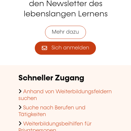
den Newsletter des
lebenslangen Lernens
Mehr dazu
Sich anmelden
Schneller Zugang
Anhand von Weiterbildungsfeldern
suchen
Suche nach Berufen und
Tätigkeiten
Weiterbildungsbeihilfen für
Privatpersonen