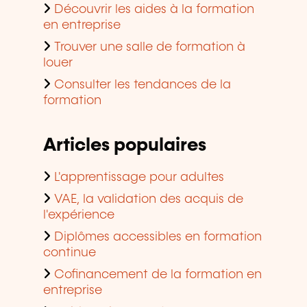
Découvrir les aides à la formation
en entreprise
Trouver une salle de formation à
louer
Consulter les tendances de la
formation
Articles populaires
L'apprentissage pour adultes
VAE, la validation des acquis de
l'expérience
Diplômes accessibles en formation
continue
Cofinancement de la formation en
entreprise