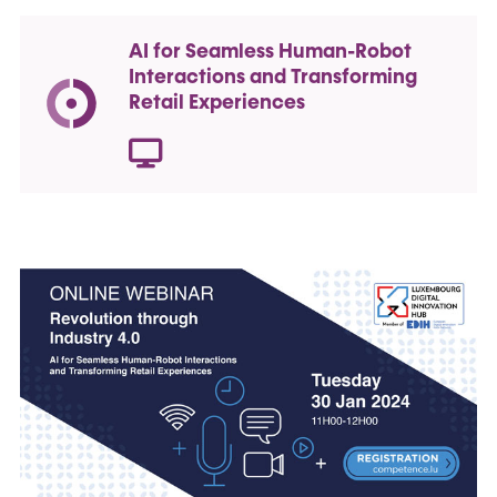
AI for Seamless Human-Robot
Interactions and Transforming
Retail Experiences