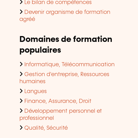
Le bilan de compétences
Devenir organisme de formation
agréé
Domaines de formation
populaires
Informatique, Télécommunication
Gestion d'entreprise, Ressources
humaines
Langues
Finance, Assurance, Droit
Développement personnel et
professionnel
Qualité, Sécurité