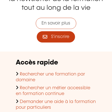
tout au long de la vie
En savoir plus
S'inscrire
Accès rapide
Rechercher une formation par
domaine
Rechercher un métier accessible
en formation continue
Demander une aide à la formation
pour particuliers