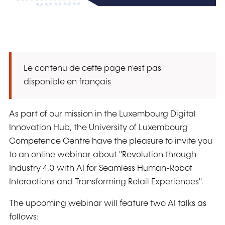
Le contenu de cette page n'est pas
disponible en français
As part of our mission in the Luxembourg Digital
Innovation Hub, the University of Luxembourg
Competence Centre have the pleasure to invite you
to an online webinar about "Revolution through
Industry 4.0 with AI for Seamless Human-Robot
Interactions and Transforming Retail Experiences".
The upcoming webinar will feature two AI talks as
follows: