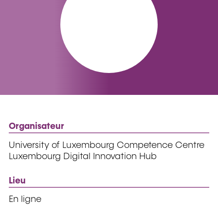
Organisateur
University of Luxembourg Competence Centre
Luxembourg Digital Innovation Hub
Lieu
En ligne