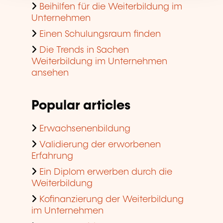
Beihilfen für die Weiterbildung im
Unternehmen
Einen Schulungsraum finden
Die Trends in Sachen
Weiterbildung im Unternehmen
ansehen
Popular articles
Erwachsenenbildung
Validierung der erworbenen
Erfahrung
Ein Diplom erwerben durch die
Weiterbildung
Kofinanzierung der Weiterbildung
im Unternehmen