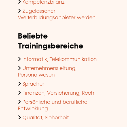
Kompetenzbilanz
Zugelassener
Weiterbildungsanbieter werden
Beliebte
Trainingsbereiche
Informatik, Telekommunikation
Unternehmensleitung,
Personalwesen
Sprachen
Finanzen, Versicherung, Recht
Persönliche und berufliche
Entwicklung
Qualität, Sicherheit