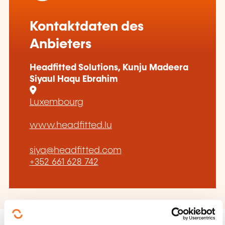
Kontaktdaten des
Anbieters
Headfitted Solutions, Kunju Madeera
Siyaul Haqu Ebrahim
Luxembourg
www.headfitted.lu
siya@headfitted.com
+352 661 628 742