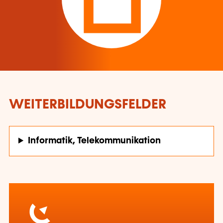
WEITERBILDUNGSFELDER
Informatik, Telekommunikation