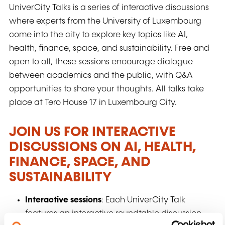
UniverCity Talks is a series of interactive discussions
where experts from the University of Luxembourg
come into the city to explore key topics like AI,
health, finance, space, and sustainability. Free and
open to all, these sessions encourage dialogue
between academics and the public, with Q&A
opportunities to share your thoughts. All talks take
place at Tero House 17 in Luxembourg City.
JOIN US FOR INTERACTIVE
DISCUSSIONS ON AI, HEALTH,
FINANCE, SPACE, AND
SUSTAINABILITY
Interactive sessions
: Each UniverCity Talk
features an interactive roundtable discussion