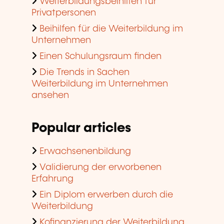
Weiterbildungsbeihilfen für
Privatpersonen
Beihilfen für die Weiterbildung im
Unternehmen
Einen Schulungsraum finden
Die Trends in Sachen
Weiterbildung im Unternehmen
ansehen
Popular articles
Erwachsenenbildung
Validierung der erworbenen
Erfahrung
Ein Diplom erwerben durch die
Weiterbildung
Kofinanzierung der Weiterbildung