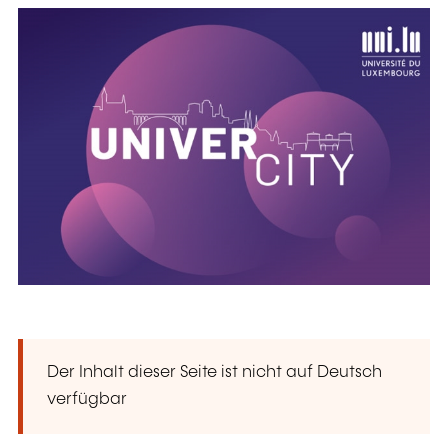
Der Inhalt dieser Seite ist nicht auf Deutsch
verfügbar