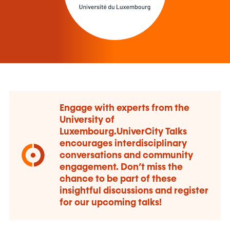
Engage with experts from the
University of
Luxembourg.UniverCity Talks
encourages interdisciplinary
conversations and community
engagement. Don’t miss the
chance to be part of these
insightful discussions and register
for our upcoming talks!