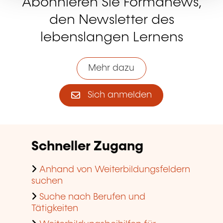
Abonnieren Sie Formanews,
den Newsletter des
lebenslangen Lernens
Mehr dazu
Sich anmelden
Schneller Zugang
Anhand von Weiterbildungsfeldern
suchen
Suche nach Berufen und
Tätigkeiten