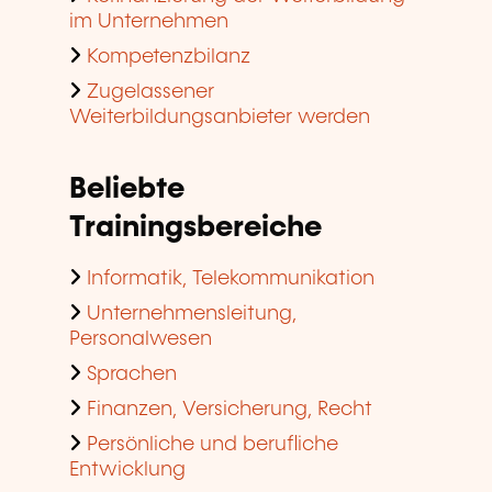
im Unternehmen
Kompetenzbilanz
Zugelassener
Weiterbildungsanbieter werden
Beliebte
Trainingsbereiche
Informatik, Telekommunikation
Unternehmensleitung,
Personalwesen
Sprachen
Finanzen, Versicherung, Recht
Persönliche und berufliche
Entwicklung