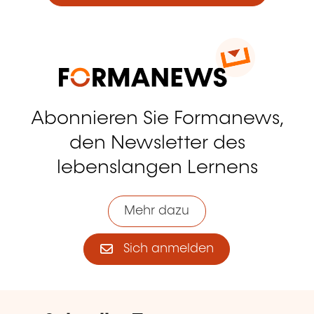
Abonnieren Sie Formanews,
den Newsletter des
lebenslangen Lernens
Mehr dazu
Sich anmelden