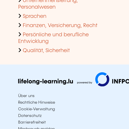
Unternehmensleitung,
Personalwesen
Sprachen
Finanzen, Versicherung, Recht
Persönliche und berufliche
Entwicklung
Qualität, Sicherheit
Über uns
Rechtliche Hinweise
Cookie-Verwaltung
Datenschutz
Barrierefreiheit
Missbrauch melden