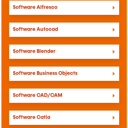
Software Alfresco
Software Autocad
Software Blender
Software Business Objects
Software CAD/CAM
Software Catia