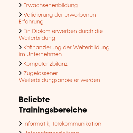
Erwachsenenbildung
Validierung der erworbenen
Erfahrung
Ein Diplom erwerben durch die
Weiterbildung
Kofinanzierung der Weiterbildung
im Unternehmen
Kompetenzbilanz
Zugelassener
Weiterbildungsanbieter werden
Beliebte
Trainingsbereiche
Informatik, Telekommunikation