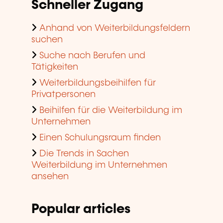
Schneller Zugang
Anhand von Weiterbildungsfeldern
suchen
Suche nach Berufen und
Tätigkeiten
Weiterbildungsbeihilfen für
Privatpersonen
Beihilfen für die Weiterbildung im
Unternehmen
Einen Schulungsraum finden
Die Trends in Sachen
Weiterbildung im Unternehmen
ansehen
Popular articles