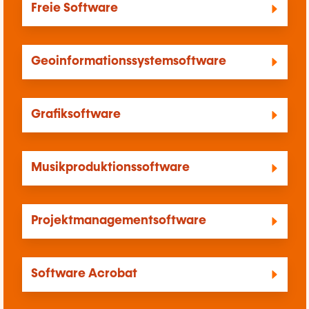
Freie Software
Geoinformationssystemsoftware
Grafiksoftware
Musikproduktionssoftware
Projektmanagementsoftware
Software Acrobat