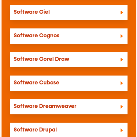
Software Ciel
Software Cognos
Software Corel Draw
Software Cubase
Software Dreamweaver
Software Drupal