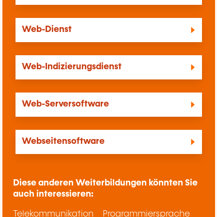
Web-Dienst
Web-Indizierungsdienst
Web-Serversoftware
Webseitensoftware
Diese anderen Weiterbildungen könnten Sie
auch interessieren:
Telekommunikation
Programmiersprache