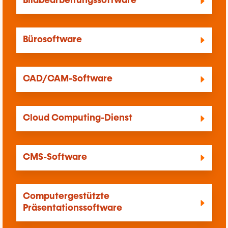
Bildbearbeitungssoftware
Bürosoftware
CAD/CAM-Software
Cloud Computing-Dienst
CMS-Software
Computergestützte
Präsentationssoftware