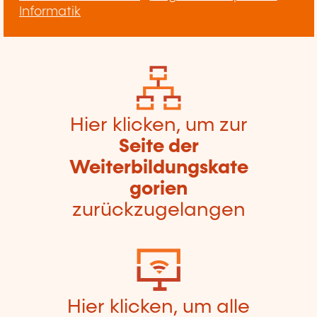
Informatik
Hier klicken, um zur
Seite der
Weiterbildungskate
gorien
zurückzugelangen
Hier klicken, um alle