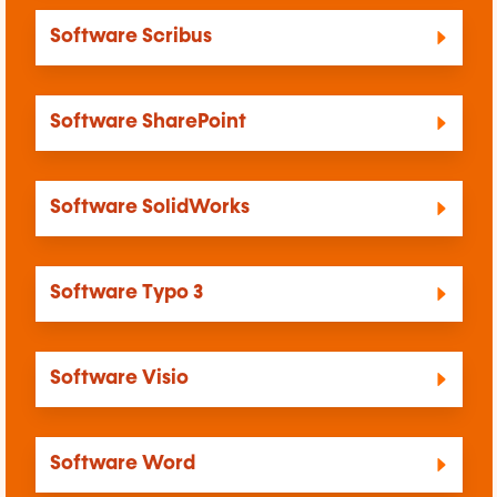
Software Scribus
Software SharePoint
Software SolidWorks
Software Typo 3
Software Visio
Software Word