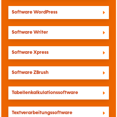
Software WordPress
Software Writer
Software Xpress
Software ZBrush
Tabellenkalkulationssoftware
Textverarbeitungssoftware