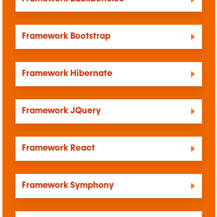
Framework Bootstrap
Framework Hibernate
Framework JQuery
Framework React
Framework Symphony