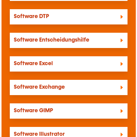
Software DTP
Software Entscheidungshilfe
Software Excel
Software Exchange
Software GIMP
Software Illustrator