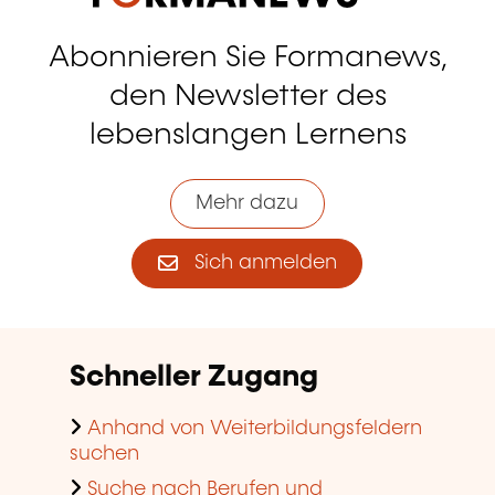
Abonnieren Sie Formanews,
den Newsletter des
lebenslangen Lernens
Mehr dazu
Sich anmelden
Schneller Zugang
Anhand von Weiterbildungsfeldern
suchen
Suche nach Berufen und