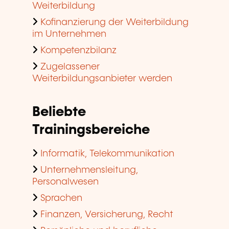
Weiterbildung
Kofinanzierung der Weiterbildung
im Unternehmen
Kompetenzbilanz
Zugelassener
Weiterbildungsanbieter werden
Beliebte
Trainingsbereiche
Informatik, Telekommunikation
Unternehmensleitung,
Personalwesen
Sprachen
Finanzen, Versicherung, Recht