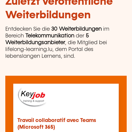
Zuletzt veröffentliche
Weiterbildungen
Entdecken Sie die
30 Weiterbildungen
im
Bereich
Telekommunikation
der
5
Weiterbildungsanbieter
, die Mitglied bei
lifelong-learning.lu, dem Portal des
lebenslangen Lernens, sind.
Travail collaboratif avec Teams
(Microsoft 365)