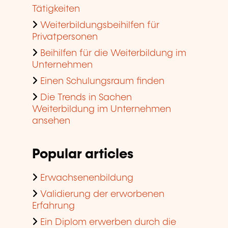
Tätigkeiten
Weiterbildungsbeihilfen für
Privatpersonen
Beihilfen für die Weiterbildung im
Unternehmen
Einen Schulungsraum finden
Die Trends in Sachen
Weiterbildung im Unternehmen
ansehen
Popular articles
Erwachsenenbildung
Validierung der erworbenen
Erfahrung
Ein Diplom erwerben durch die