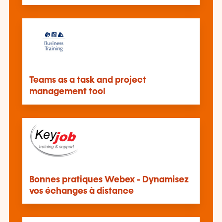
Teams as a task and project
management tool
Bonnes pratiques Webex - Dynamisez
vos échanges à distance