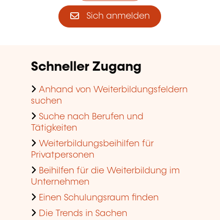
Sich anmelden
Schneller Zugang
Anhand von Weiterbildungsfeldern
suchen
Suche nach Berufen und
Tätigkeiten
Weiterbildungsbeihilfen für
Privatpersonen
Beihilfen für die Weiterbildung im
Unternehmen
Einen Schulungsraum finden
Die Trends in Sachen