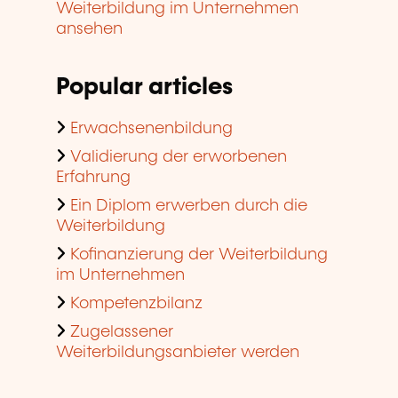
Weiterbildung im Unternehmen
ansehen
Popular articles
Erwachsenenbildung
Validierung der erworbenen
Erfahrung
Ein Diplom erwerben durch die
Weiterbildung
Kofinanzierung der Weiterbildung
im Unternehmen
Kompetenzbilanz
Zugelassener
Weiterbildungsanbieter werden