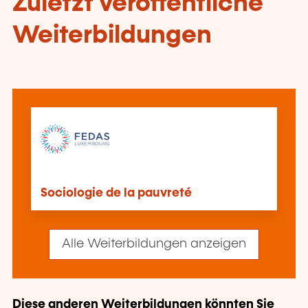
Zuletzt veröffentliche
Weiterbildungen
Sociologie de la pauvreté
Alle Weiterbildungen anzeigen
Diese anderen Weiterbildungen könnten Sie