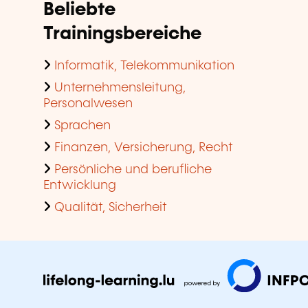
Beliebte
Trainingsbereiche
Informatik, Telekommunikation
Unternehmensleitung,
Personalwesen
Sprachen
Finanzen, Versicherung, Recht
Persönliche und berufliche
Entwicklung
Qualität, Sicherheit