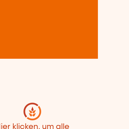
ier klicken, um alle