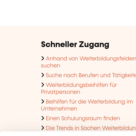
Schneller Zugang
Anhand von Weiterbildungsfelder
suchen
Suche nach Berufen und Tätigkeit
Weiterbildungsbeihilfen für
Privatpersonen
Beihilfen für die Weiterbildung im
Unternehmen
Einen Schulungsraum finden
Die Trends in Sachen Weiterbildu
im Unternehmen ansehen