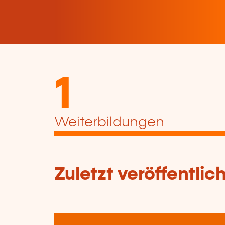
1
Weiterbildungen
Zuletzt veröffentli