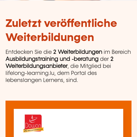
Zuletzt veröffentliche
Weiterbildungen
Entdecken Sie die
2 Weiterbildungen
im Bereich
Ausbildungstraining und -beratung
der
2
Weiterbildungsanbieter
, die Mitglied bei
lifelong-learning.lu, dem Portal des
lebenslangen Lernens, sind.