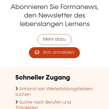
Abonnieren Sie Formanews,
den Newsletter des
lebenslangen Lernens
Mehr dazu
Sich anmelden
Schneller Zugang
Anhand von Weiterbildungsfeldern
suchen
Suche nach Berufen und
Tätigkeiten