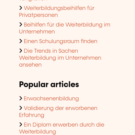
Weiterbildungsbeihilfen für
Privatpersonen
Beihilfen für die Weiterbildung im
Unternehmen
Einen Schulungsraum finden
Die Trends in Sachen
Weiterbildung im Unternehmen
ansehen
Popular articles
Erwachsenenbildung
Validierung der erworbenen
Erfahrung
Ein Diplom erwerben durch die
Weiterbildung