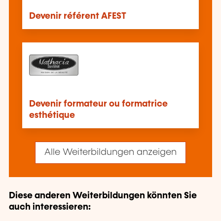
Devenir référent AFEST
Devenir formateur ou formatrice
esthétique
Alle Weiterbildungen anzeigen
Diese anderen Weiterbildungen könnten Sie
auch interessieren: