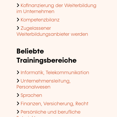
Kofinanzierung der Weiterbildung
im Unternehmen
Kompetenzbilanz
Zugelassener
Weiterbildungsanbieter werden
Beliebte
Trainingsbereiche
Informatik, Telekommunikation
Unternehmensleitung,
Personalwesen
Sprachen
Finanzen, Versicherung, Recht
Persönliche und berufliche