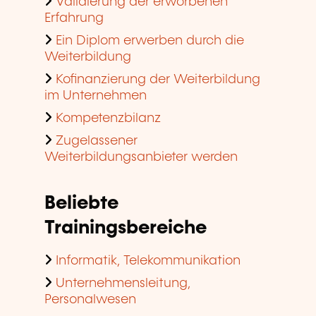
Validierung der erworbenen
Erfahrung
Ein Diplom erwerben durch die
Weiterbildung
Kofinanzierung der Weiterbildung
im Unternehmen
Kompetenzbilanz
Zugelassener
Weiterbildungsanbieter werden
Beliebte
Trainingsbereiche
Informatik, Telekommunikation
Unternehmensleitung,
Personalwesen