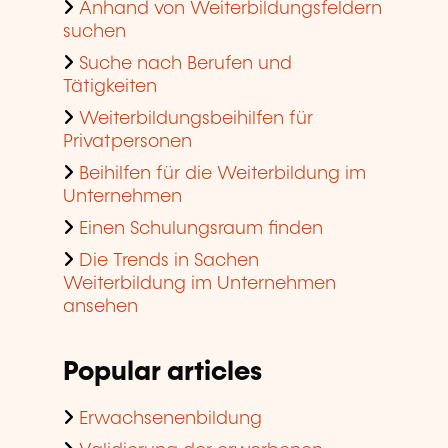
Anhand von Weiterbildungsfeldern
suchen
Suche nach Berufen und
Tätigkeiten
Weiterbildungsbeihilfen für
Privatpersonen
Beihilfen für die Weiterbildung im
Unternehmen
Einen Schulungsraum finden
Die Trends in Sachen
Weiterbildung im Unternehmen
ansehen
Popular articles
Erwachsenenbildung