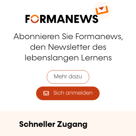
Abonnieren Sie Formanews,
den Newsletter des
lebenslangen Lernens
Mehr dazu
Sich anmelden
Schneller Zugang