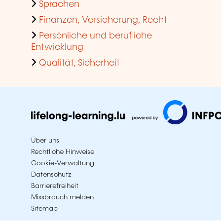
Sprachen
Finanzen, Versicherung, Recht
Persönliche und berufliche
Entwicklung
Qualität, Sicherheit
Über uns
Rechtliche Hinweise
Cookie-Verwaltung
Datenschutz
Barrierefreiheit
Missbrauch melden
Sitemap