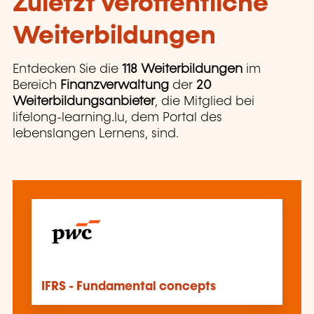
Zuletzt veröffentliche
Weiterbildungen
Entdecken Sie die
118 Weiterbildungen
im
Bereich
Finanzverwaltung
der
20
Weiterbildungsanbieter
, die Mitglied bei
lifelong-learning.lu, dem Portal des
lebenslangen Lernens, sind.
IFRS - Fundamental concepts