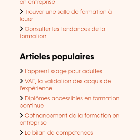
en entreprise
Trouver une salle de formation à
louer
Consulter les tendances de la
formation
Articles populaires
L'apprentissage pour adultes
VAE, la validation des acquis de
l'expérience
Diplômes accessibles en formation
continue
Cofinancement de la formation en
entreprise
Le bilan de compétences