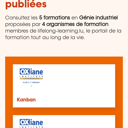
publiées
Consultez les
5 formations
en
Génie industriel
proposées par
4 organismes de formation
membres de lifelong-learning.lu, le portail de la
formation tout au long de la vie.
Kanban