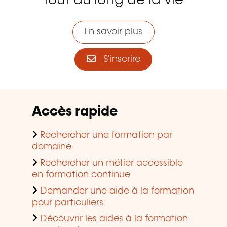
tout au long de la vie
En savoir plus
S'inscrire
Accès rapide
Rechercher une formation par
domaine
Rechercher un métier accessible
en formation continue
Demander une aide à la formation
pour particuliers
Découvrir les aides à la formation