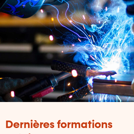
Dernières formations