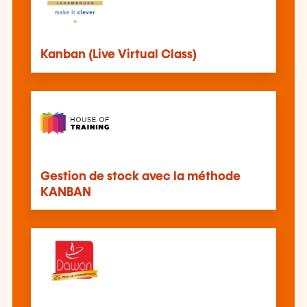
Kanban (Live Virtual Class)
Gestion de stock avec la méthode
KANBAN