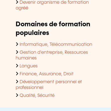
Devenir organisme de formation
agréé
Domaines de formation
populaires
Informatique, Télécommunication
Gestion d'entreprise, Ressources
humaines
Langues
Finance, Assurance, Droit
Développement personnel et
professionnel
Qualité, Sécurité