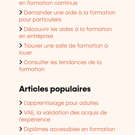
en formation continue
Demander une aide à la formation
pour particuliers
Découvrir les aides à la formation
en entreprise
Trouver une salle de formation à
louer
Consulter les tendances de la
formation
Articles populaires
L'apprentissage pour adultes
VAE, la validation des acquis de
l'expérience
Diplômes accessibles en formation