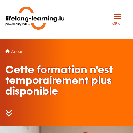
MENU
Accueil
Cette formation n'est
temporairement plus
disponible