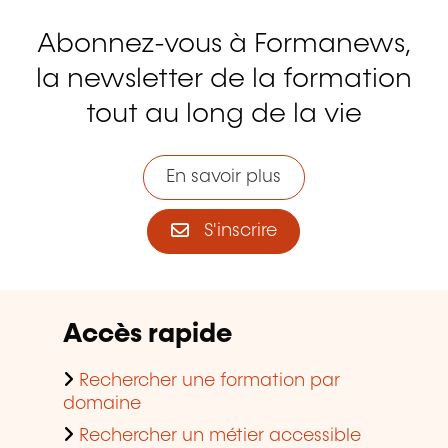
Abonnez-vous à Formanews,
la newsletter de la formation
tout au long de la vie
En savoir plus
S'inscrire
Accès rapide
Rechercher une formation par
domaine
Rechercher un métier accessible