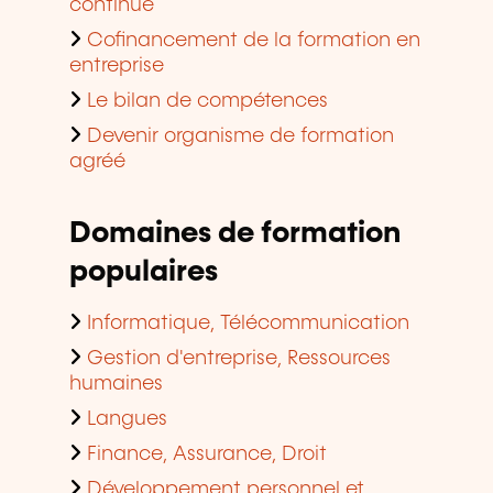
continue
Cofinancement de la formation en
entreprise
Le bilan de compétences
Devenir organisme de formation
agréé
Domaines de formation
populaires
Informatique, Télécommunication
Gestion d'entreprise, Ressources
humaines
Langues
Finance, Assurance, Droit
Développement personnel et