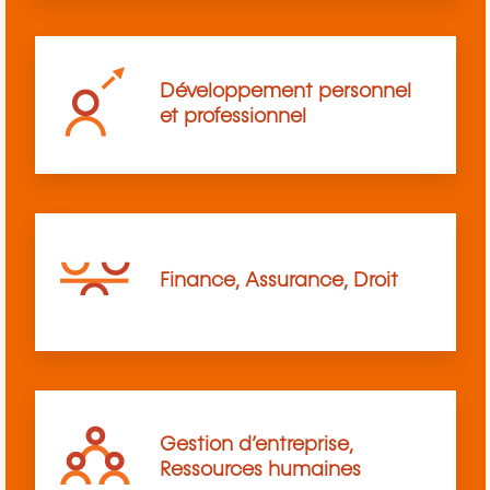
Développement personnel
et professionnel
Finance, Assurance, Droit
Gestion d’entreprise,
Ressources humaines