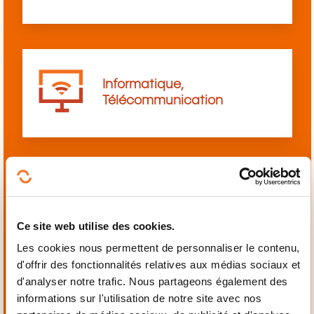
Informatique,
Télécommunication
Langues
Ce site web utilise des cookies.
Les cookies nous permettent de personnaliser le contenu,
d'offrir des fonctionnalités relatives aux médias sociaux et
d'analyser notre trafic. Nous partageons également des
informations sur l'utilisation de notre site avec nos
Mécanique,