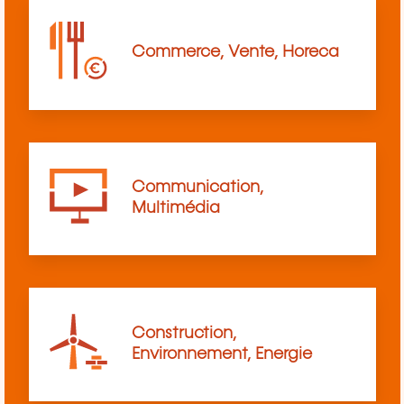
Commerce, Vente, Horeca
Communication,
Multimédia
Construction,
Environnement, Energie