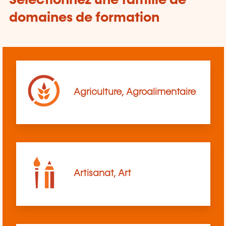
Sélectionnez une famille de
domaines de formation
Agriculture, Agroalimentaire
Artisanat, Art