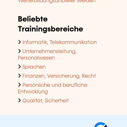
Weiterbildungsanbieter werden
Beliebte
Trainingsbereiche
Informatik, Telekommunikation
Unternehmensleitung,
Personalwesen
Sprachen
Finanzen, Versicherung, Recht
Persönliche und berufliche
Entwicklung
Qualität, Sicherheit