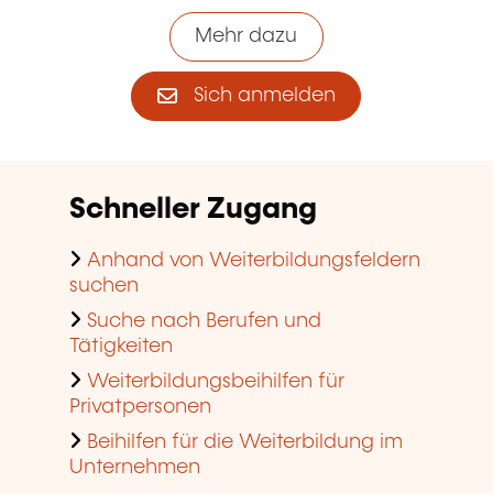
Mehr dazu
Sich anmelden
Schneller Zugang
Anhand von Weiterbildungsfeldern
suchen
Suche nach Berufen und
Tätigkeiten
Weiterbildungsbeihilfen für
Privatpersonen
Beihilfen für die Weiterbildung im
Unternehmen