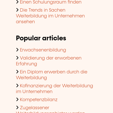
Einen Schulungsraum finden
Die Trends in Sachen
Weiterbildung im Unternehmen
ansehen
Popular articles
Erwachsenenbildung
Validierung der erworbenen
Erfahrung
Ein Diplom erwerben durch die
Weiterbildung
Kofinanzierung der Weiterbildung
im Unternehmen
Kompetenzbilanz
Zugelassener