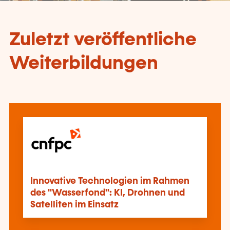
Zuletzt veröffentliche
Weiterbildungen
Innovative Technologien im Rahmen
des "Wasserfond": KI, Drohnen und
Satelliten im Einsatz