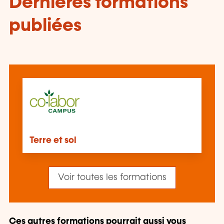
Dernières formations
publiées
Terre et sol
Voir toutes les formations
Ces autres formations pourrait aussi vous