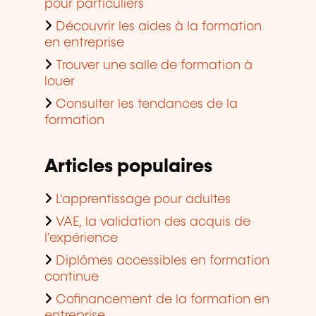
pour particuliers
Découvrir les aides à la formation
en entreprise
Trouver une salle de formation à
louer
Consulter les tendances de la
formation
Articles populaires
L'apprentissage pour adultes
VAE, la validation des acquis de
l'expérience
Diplômes accessibles en formation
continue
Cofinancement de la formation en
entreprise