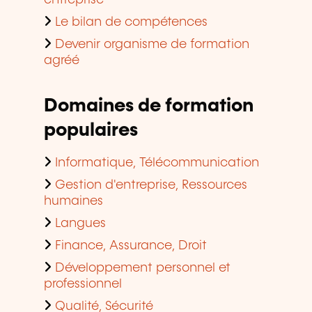
Le bilan de compétences
Devenir organisme de formation
agréé
Domaines de formation
populaires
Informatique, Télécommunication
Gestion d'entreprise, Ressources
humaines
Langues
Finance, Assurance, Droit
Développement personnel et
professionnel
Qualité, Sécurité