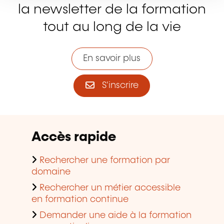
la newsletter de la formation
tout au long de la vie
En savoir plus
S'inscrire
Accès rapide
Rechercher une formation par
domaine
Rechercher un métier accessible
en formation continue
Demander une aide à la formation