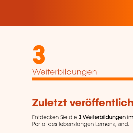
3
Weiterbildungen
Zuletzt veröffentli
Entdecken Sie die
3 Weiterbildungen
im
Portal des lebenslangen Lernens, sind.