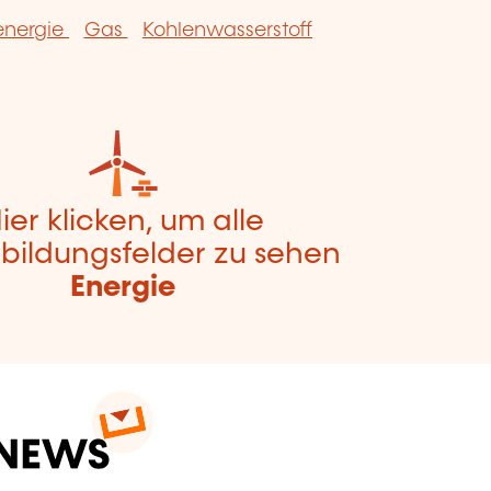
energie
Gas
Kohlenwasserstoff
ier klicken, um alle
bildungsfelder zu sehen
Energie