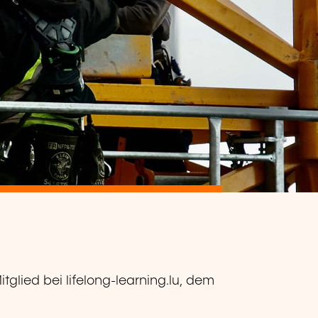
Mitglied bei lifelong-learning.lu, dem