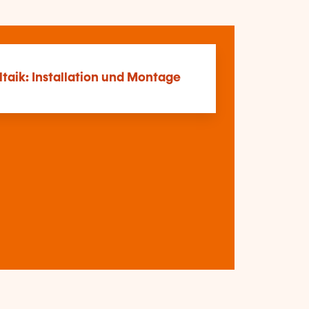
taik: Installation und Montage