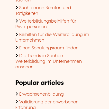
suchen
Suche nach Berufen und
Tätigkeiten
Weiterbildungsbeihilfen für
Privatpersonen
Beihilfen für die Weiterbildung im
Unternehmen
Einen Schulungsraum finden
Die Trends in Sachen
Weiterbildung im Unternehmen
ansehen
Popular articles
Erwachsenenbildung
Validierung der erworbenen
Erfahrung