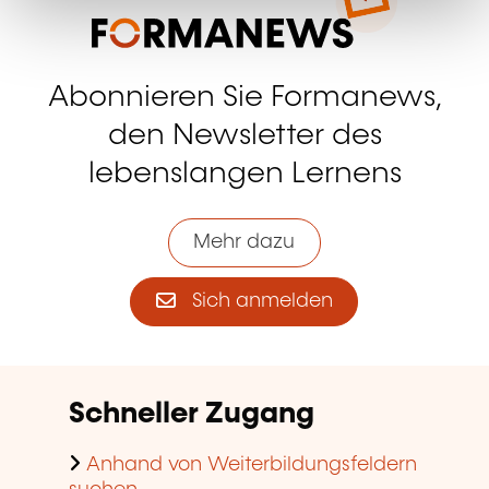
Abonnieren Sie Formanews,
den Newsletter des
lebenslangen Lernens
Mehr dazu
Sich anmelden
Schneller Zugang
Anhand von Weiterbildungsfeldern