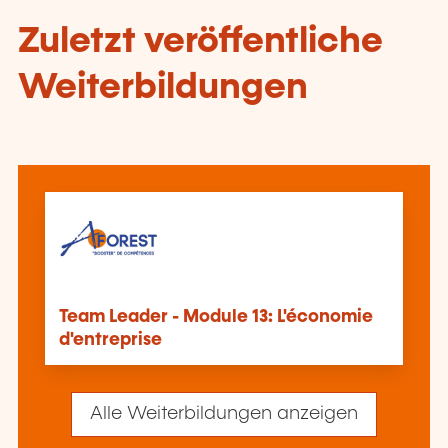
Zuletzt veröffentliche
Weiterbildungen
Team Leader - Module 13: L'économie
d'entreprise
Alle Weiterbildungen anzeigen