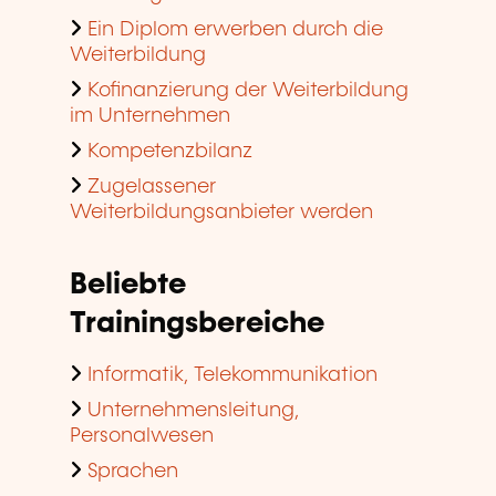
Ein Diplom erwerben durch die
Weiterbildung
Kofinanzierung der Weiterbildung
im Unternehmen
Kompetenzbilanz
Zugelassener
Weiterbildungsanbieter werden
Beliebte
Trainingsbereiche
Informatik, Telekommunikation
Unternehmensleitung,
Personalwesen
Sprachen