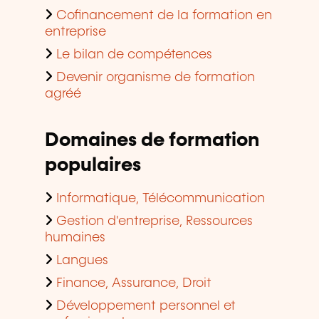
Cofinancement de la formation en
entreprise
Le bilan de compétences
Devenir organisme de formation
agréé
Domaines de formation
populaires
Informatique, Télécommunication
Gestion d'entreprise, Ressources
humaines
Langues
Finance, Assurance, Droit
Développement personnel et