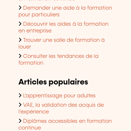
Demander une aide à la formation
pour particuliers
Découvrir les aides à la formation
en entreprise
Trouver une salle de formation à
louer
Consulter les tendances de la
formation
Articles populaires
L'apprentissage pour adultes
VAE, la validation des acquis de
l'expérience
Diplômes accessibles en formation
continue