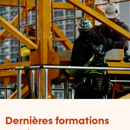
Dernières formations