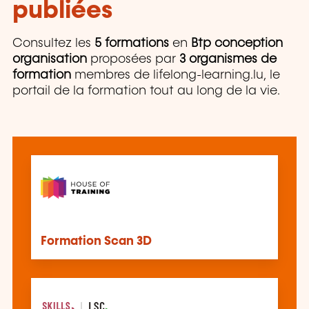
publiées
Consultez les
5 formations
en
Btp conception
organisation
proposées par
3 organismes de
formation
membres de lifelong-learning.lu, le
portail de la formation tout au long de la vie.
Formation Scan 3D