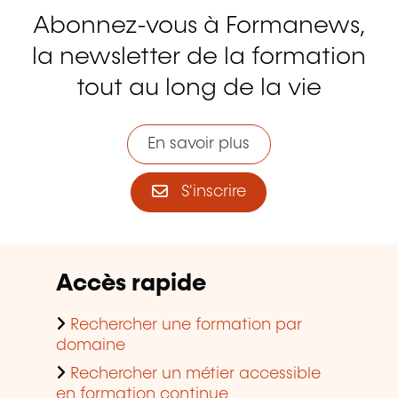
Abonnez-vous à Formanews,
la newsletter de la formation
tout au long de la vie
En savoir plus
S'inscrire
Accès rapide
Rechercher une formation par
domaine
Rechercher un métier accessible
en formation continue