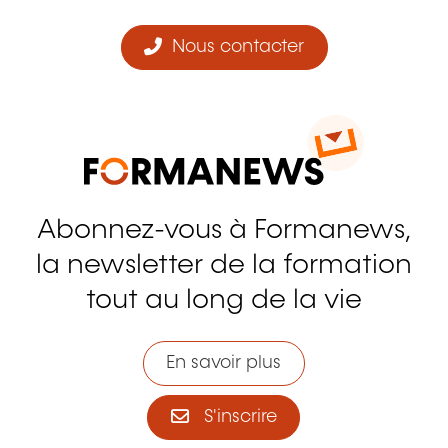
Nous contacter
Abonnez-vous à Formanews,
la newsletter de la formation
tout au long de la vie
En savoir plus
S'inscrire