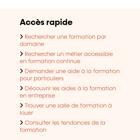
Accès rapide
Rechercher une formation par
domaine
Rechercher un métier accessible
en formation continue
Demander une aide à la formation
pour particuliers
Découvrir les aides à la formation
en entreprise
Trouver une salle de formation à
louer
Consulter les tendances de la
formation