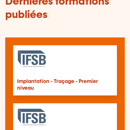
Dernières formations
publiées
Implantation - Traçage - Premier
niveau