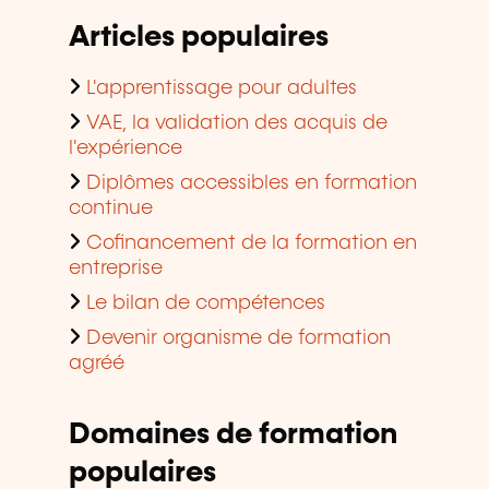
Articles populaires
L'apprentissage pour adultes
VAE, la validation des acquis de
l'expérience
Diplômes accessibles en formation
continue
Cofinancement de la formation en
entreprise
Le bilan de compétences
Devenir organisme de formation
agréé
Domaines de formation
populaires