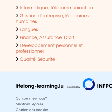
Informatique, Télécommunication
Gestion d'entreprise, Ressources
humaines
Langues
Finance, Assurance, Droit
Développement personnel et
professionnel
Qualité, Sécurité
Qui sommes-nous?
Mentions légales
Gestion des cookies