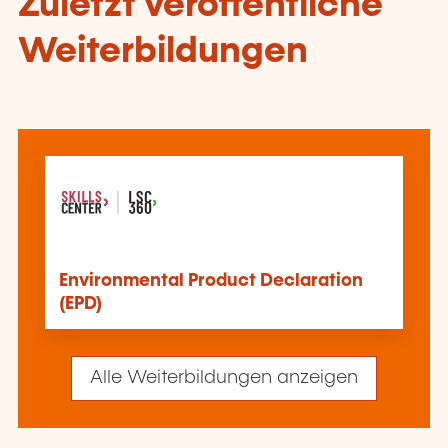
Zuletzt veröffentliche
Weiterbildungen
Environmental Product Declaration
(EPD)
Alle Weiterbildungen anzeigen