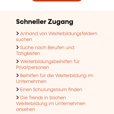
Schneller Zugang
Anhand von Weiterbildungsfeldern
suchen
Suche nach Berufen und
Tätigkeiten
Weiterbildungsbeihilfen für
Privatpersonen
Beihilfen für die Weiterbildung im
Unternehmen
Einen Schulungsraum finden
Die Trends in Sachen
Weiterbildung im Unternehmen
ansehen