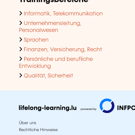
Informatik, Telekommunikation
Unternehmensleitung,
Personalwesen
Sprachen
Finanzen, Versicherung, Recht
Persönliche und berufliche
Entwicklung
Qualität, Sicherheit
Über uns
Rechtliche Hinweise