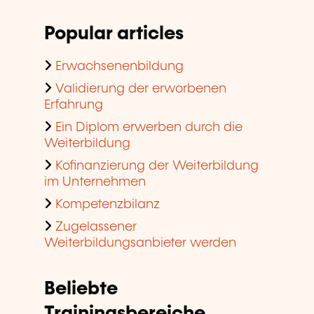
Popular articles
Erwachsenenbildung
Validierung der erworbenen
Erfahrung
Ein Diplom erwerben durch die
Weiterbildung
Kofinanzierung der Weiterbildung
im Unternehmen
Kompetenzbilanz
Zugelassener
Weiterbildungsanbieter werden
Beliebte
Trainingsbereiche