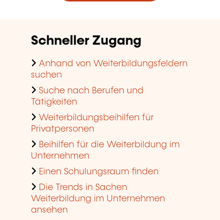
Schneller Zugang
Anhand von Weiterbildungsfeldern
suchen
Suche nach Berufen und
Tätigkeiten
Weiterbildungsbeihilfen für
Privatpersonen
Beihilfen für die Weiterbildung im
Unternehmen
Einen Schulungsraum finden
Die Trends in Sachen
Weiterbildung im Unternehmen
ansehen