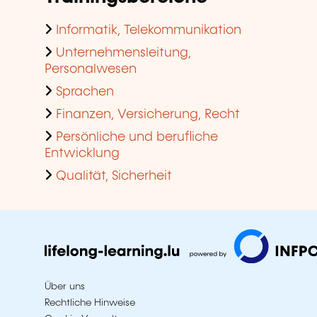
Informatik, Telekommunikation
Unternehmensleitung,
Personalwesen
Sprachen
Finanzen, Versicherung, Recht
Persönliche und berufliche
Entwicklung
Qualität, Sicherheit
Über uns
Rechtliche Hinweise