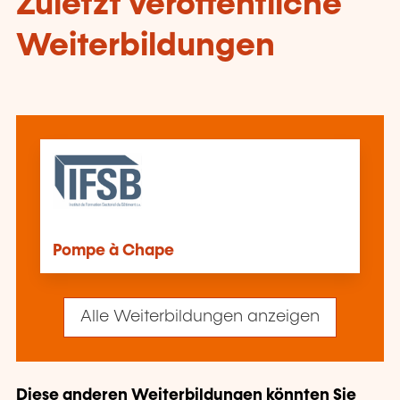
Zuletzt veröffentliche
Weiterbildungen
Pompe à Chape
Alle Weiterbildungen anzeigen
Diese anderen Weiterbildungen könnten Sie