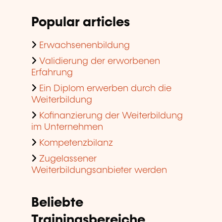
Popular articles
Erwachsenenbildung
Validierung der erworbenen
Erfahrung
Ein Diplom erwerben durch die
Weiterbildung
Kofinanzierung der Weiterbildung
im Unternehmen
Kompetenzbilanz
Zugelassener
Weiterbildungsanbieter werden
Beliebte
Trainingsbereiche