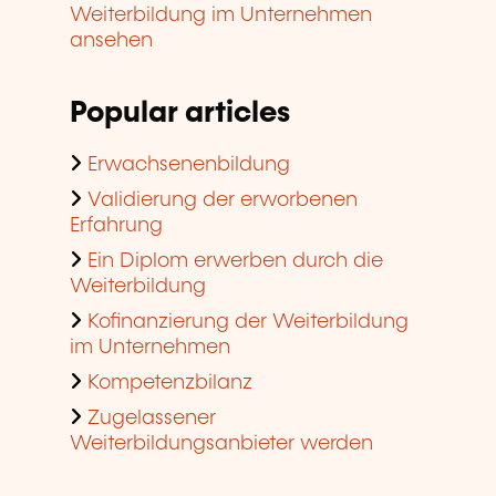
Weiterbildung im Unternehmen
ansehen
Popular articles
Erwachsenenbildung
Validierung der erworbenen
Erfahrung
Ein Diplom erwerben durch die
Weiterbildung
Kofinanzierung der Weiterbildung
im Unternehmen
Kompetenzbilanz
Zugelassener
Weiterbildungsanbieter werden