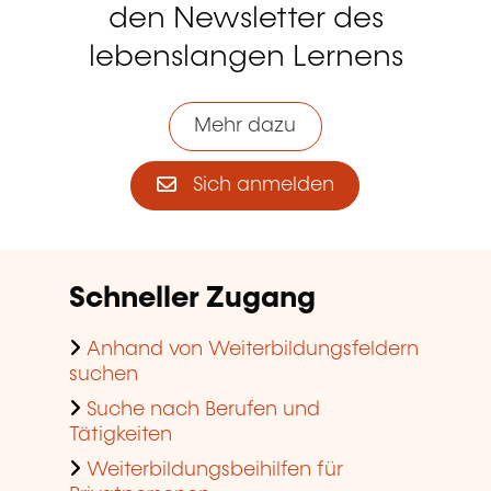
den Newsletter des
lebenslangen Lernens
Mehr dazu
Sich anmelden
Schneller Zugang
Anhand von Weiterbildungsfeldern
suchen
Suche nach Berufen und
Tätigkeiten
Weiterbildungsbeihilfen für