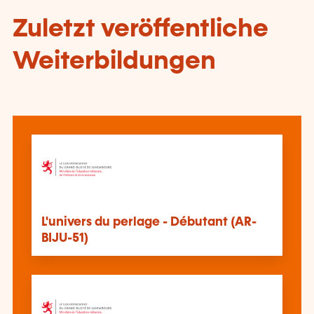
Zuletzt veröffentliche
Weiterbildungen
L'univers du perlage - Débutant (AR-
BIJU-51)