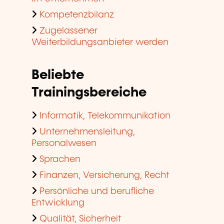
Kompetenzbilanz
Zugelassener
Weiterbildungsanbieter werden
Beliebte
Trainingsbereiche
Informatik, Telekommunikation
Unternehmensleitung,
Personalwesen
Sprachen
Finanzen, Versicherung, Recht
Persönliche und berufliche
Entwicklung
Qualität, Sicherheit