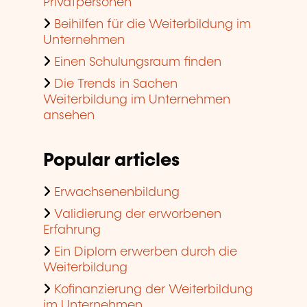
Privatpersonen
Beihilfen für die Weiterbildung im
Unternehmen
Einen Schulungsraum finden
Die Trends in Sachen
Weiterbildung im Unternehmen
ansehen
Popular articles
Erwachsenenbildung
Validierung der erworbenen
Erfahrung
Ein Diplom erwerben durch die
Weiterbildung
Kofinanzierung der Weiterbildung
im Unternehmen