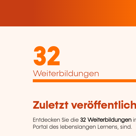
32
Weiterbildungen
Zuletzt veröffentli
Entdecken Sie die
32 Weiterbildungen
i
Portal des lebenslangen Lernens, sind.