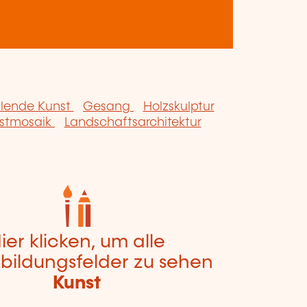
llende Kunst
Gesang
Holzskulptur
stmosaik
Landschaftsarchitektur
ier klicken, um alle
bildungsfelder zu sehen
Kunst