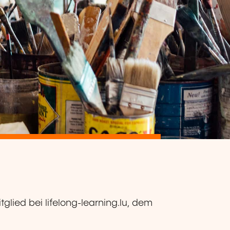
itglied bei lifelong-learning.lu, dem