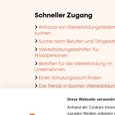
Schneller Zugang
Anhand von Weiterbildungsfelder
suchen
Suche nach Berufen und Tätigkeit
Weiterbildungsbeihilfen für
Privatpersonen
Beihilfen für die Weiterbildung im
Unternehmen
Einen Schulungsraum finden
Die Trends in Sachen Weiterbildu
im Unternehmen ansehen
Diese Webseite verwende
Anhand der Cookies könne
sozialen Medien anbieten u