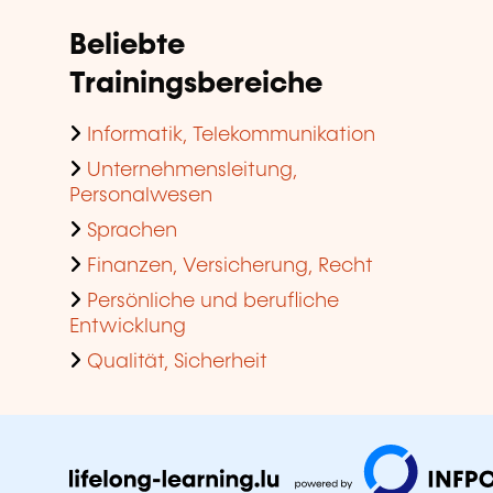
Beliebte
Trainingsbereiche
Informatik, Telekommunikation
Unternehmensleitung,
Personalwesen
Sprachen
Finanzen, Versicherung, Recht
Persönliche und berufliche
Entwicklung
Qualität, Sicherheit