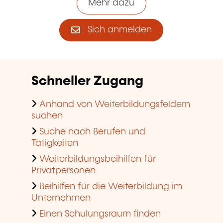
Mehr dazu
Sich anmelden
Schneller Zugang
Anhand von Weiterbildungsfeldern
suchen
Suche nach Berufen und
Tätigkeiten
Weiterbildungsbeihilfen für
Privatpersonen
Beihilfen für die Weiterbildung im
Unternehmen
Einen Schulungsraum finden