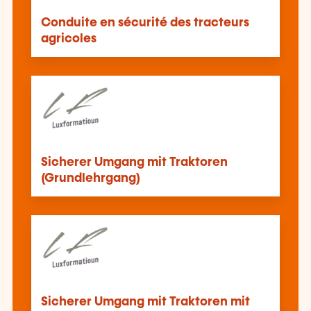
Conduite en sécurité des tracteurs
agricoles
Sicherer Umgang mit Traktoren
(Grundlehrgang)
Sicherer Umgang mit Traktoren mit