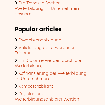
Die Trends in Sachen
Weiterbildung im Unternehmen
ansehen
Popular articles
Erwachsenenbildung
Validierung der erworbenen
Erfahrung
Ein Diplom erwerben durch die
Weiterbildung
Kofinanzierung der Weiterbildung
im Unternehmen
Kompetenzbilanz
Zugelassener
Weiterbildungsanbieter werden