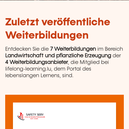
Zuletzt veröffentliche
Weiterbildungen
Entdecken Sie die
7 Weiterbildungen
im Bereich
Landwirtschaft und pflanzliche Erzeugung
der
4 Weiterbildungsanbieter
, die Mitglied bei
lifelong-learning.lu, dem Portal des
lebenslangen Lernens, sind.