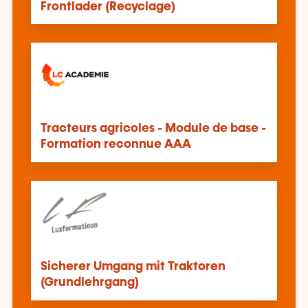
Frontlader (Recyclage)
Tracteurs agricoles - Module de base -
Formation reconnue AAA
Sicherer Umgang mit Traktoren
(Grundlehrgang)