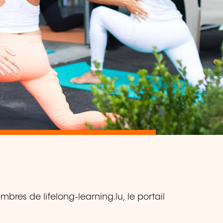
bres de lifelong-learning.lu, le portail