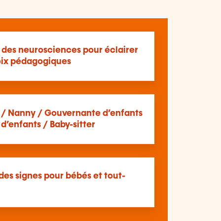
 des neurosciences pour éclairer
ix pédagogiques
/ Nanny / Gouvernante d’enfants
d’enfants / Baby-sitter
des signes pour bébés et tout-