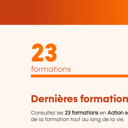
23
formations
Dernières formation
Consultez les
23 formations
en
Action s
de la formation tout au long de la vie.