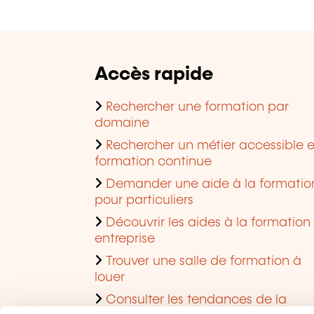
Accès rapide
Rechercher une formation par
domaine
Rechercher un métier accessible 
formation continue
Demander une aide à la formatio
pour particuliers
Découvrir les aides à la formation
entreprise
Trouver une salle de formation à
louer
Consulter les tendances de la