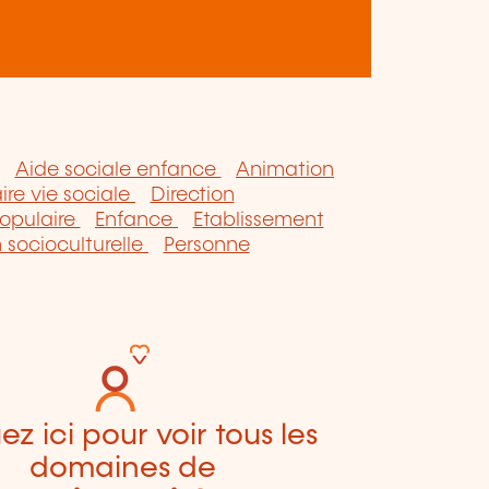
Aide sociale enfance
Animation
aire vie sociale
Direction
opulaire
Enfance
Etablissement
 socioculturelle
Personne
ez ici pour voir tous les
domaines de