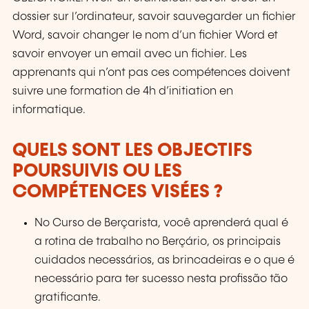
dossier sur l’ordinateur, savoir sauvegarder un fichier
Word, savoir changer le nom d’un fichier Word et
savoir envoyer un email avec un fichier. Les
apprenants qui n’ont pas ces compétences doivent
suivre une formation de 4h d’initiation en
informatique.
QUELS SONT LES OBJECTIFS
POURSUIVIS OU LES
COMPÉTENCES VISÉES ?
No Curso de Berçarista, você aprenderá qual é
a rotina de trabalho no Berçário, os principais
cuidados necessários, as brincadeiras e o que é
necessário para ter sucesso nesta profissão tão
gratificante.