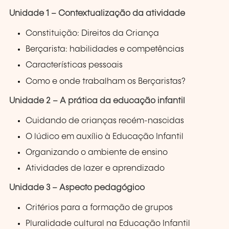
Unidade 1 – Contextualização da atividade
Constituição: Direitos da Criança
Berçarista: habilidades e competências
Características pessoais
Como e onde trabalham os Berçaristas?
Unidade 2 – A prática da educação infantil
Cuidando de crianças recém-nascidas
O lúdico em auxílio à Educação Infantil
Organizando o ambiente de ensino
Atividades de lazer e aprendizado
Unidade 3 – Aspecto pedagógico
Critérios para a formação de grupos
Pluralidade cultural na Educação Infantil