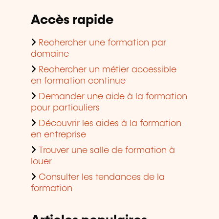
Accès rapide
Rechercher une formation par
domaine
Rechercher un métier accessible
en formation continue
Demander une aide à la formation
pour particuliers
Découvrir les aides à la formation
en entreprise
Trouver une salle de formation à
louer
Consulter les tendances de la
formation