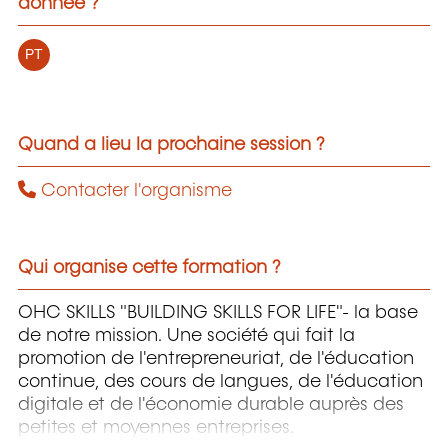
donnée ?
PT
Quand a lieu la prochaine session ?
Contacter l'organisme
Qui organise cette formation ?
OHC SKILLS "BUILDING SKILLS FOR LIFE"- la base
de notre mission. Une société qui fait la
promotion de l'entrepreneuriat, de l'éducation
continue, des cours de langues, de l'éducation
digitale et de l'économie durable auprès des
petites et moyennes entreprises.