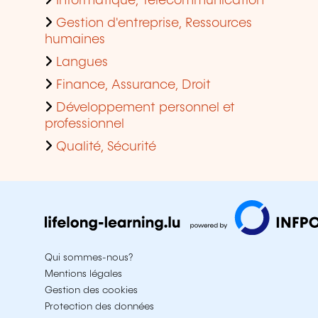
Informatique, Télécommunication
Gestion d'entreprise, Ressources
humaines
Langues
Finance, Assurance, Droit
Développement personnel et
professionnel
Qualité, Sécurité
Qui sommes-nous?
Mentions légales
Gestion des cookies
Protection des données