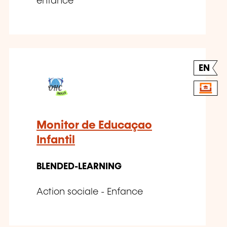
enfance
EN
Monitor de Educaçao
Infantil
BLENDED-LEARNING
Action sociale - Enfance