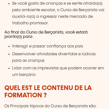
Se você gosta de crianças e se sente atraído(a)
pelo ambiente escolar, o Curso de Berçarista vai
auxiliá-lo(a) a ingressar neste mercado de
trabalho promissor.
Ao final do Curso de Berçarista, você estará
pronto(a) para:
Interagir e passar confiança aos pais
Desenvolver atividades divertidas e lúdicas
para as crianças
Lidar com os imprevistos que podem ocorrer em
um berçário
QUEL EST LE CONTENU DE LA
FORMATION ?
Os Principais tópicos do Curso de Berçarista são: