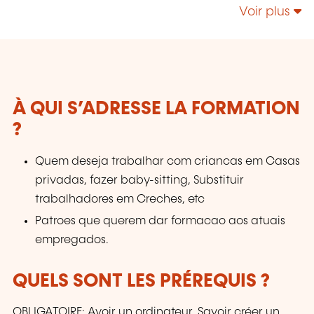
Voir plus
À QUI S’ADRESSE LA FORMATION
?
Quem deseja trabalhar com criancas em Casas
privadas, fazer baby-sitting, Substituir
trabalhadores em Creches, etc
Patroes que querem dar formacao aos atuais
empregados.
QUELS SONT LES PRÉREQUIS ?
OBLIGATOIRE: Avoir un ordinateur. Savoir créer un