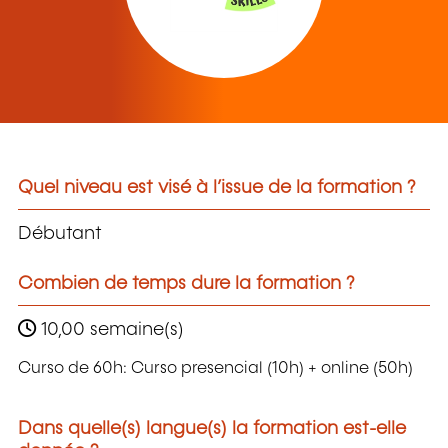
Quel niveau est visé à l’issue de la formation ?
Débutant
Combien de temps dure la formation ?
10,00 semaine(s)
Curso de 60h: Curso presencial (10h) + online (50h)
Dans quelle(s) langue(s) la formation est-elle