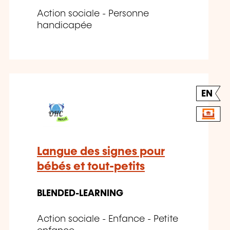
Action sociale - Personne
handicapée
EN
Langue des signes pour
bébés et tout-petits
BLENDED-LEARNING
Action sociale - Enfance - Petite