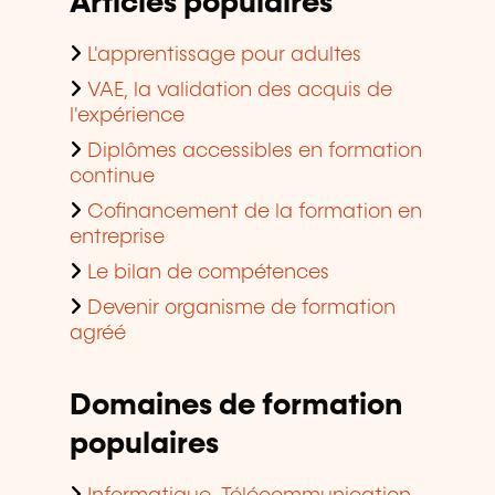
Articles populaires
L'apprentissage pour adultes
VAE, la validation des acquis de
l'expérience
Diplômes accessibles en formation
continue
Cofinancement de la formation en
entreprise
Le bilan de compétences
Devenir organisme de formation
agréé
Domaines de formation
populaires