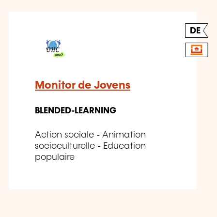
DE
Monitor de Jovens
BLENDED-LEARNING
Action sociale - Animation
socioculturelle - Education
populaire