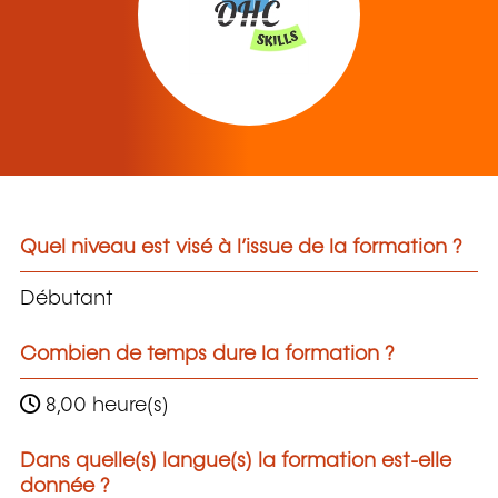
Quel niveau est visé à l’issue de la formation ?
Débutant
Combien de temps dure la formation ?
8,00 heure(s)
Dans quelle(s) langue(s) la formation est-elle
donnée ?