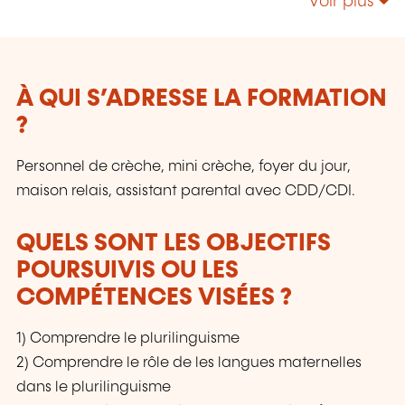
Voir plus
À QUI S’ADRESSE LA FORMATION
?
Personnel de crèche, mini crèche, foyer du jour,
maison relais, assistant parental avec CDD/CDI.
QUELS SONT LES OBJECTIFS
POURSUIVIS OU LES
COMPÉTENCES VISÉES ?
1) Comprendre le plurilinguisme
2) Comprendre le rôle de les langues maternelles
dans le plurilinguisme