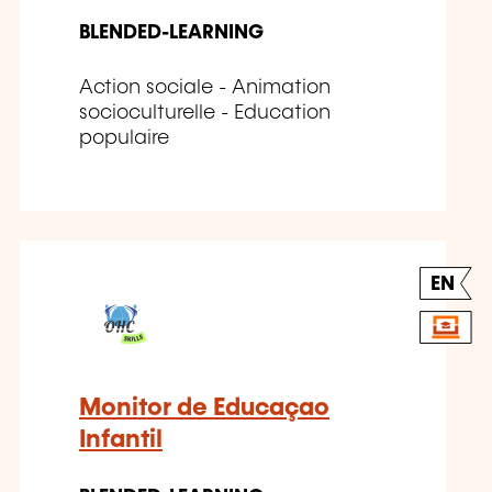
BLENDED-LEARNING
Action sociale - Animation
socioculturelle - Education
populaire
EN
Monitor de Educaçao
Infantil