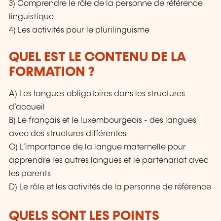
3) Comprendre le rôle de la personne de référence
linguistique
4) Les activités pour le plurilinguisme
QUEL EST LE CONTENU DE LA
FORMATION ?
A) Les langues obligatoires dans les structures
d’accueil
B) Le français et le luxembourgeois - des langues
avec des structures différentes
C) L’importance de la langue maternelle pour
apprendre les autres langues et le partenariat avec
les parents
D) Le rôle et les activités de la personne de référence
QUELS SONT LES POINTS