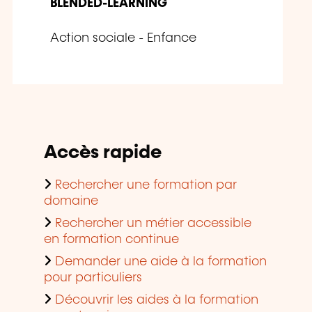
BLENDED-LEARNING
Action sociale - Enfance
Accès rapide
Rechercher une formation par
domaine
Rechercher un métier accessible
en formation continue
Demander une aide à la formation
pour particuliers
Découvrir les aides à la formation