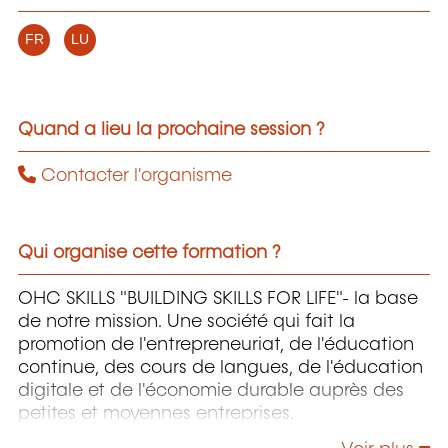
FR
LU
Quand a lieu la prochaine session ?
Contacter l'organisme
Qui organise cette formation ?
OHC SKILLS "BUILDING SKILLS FOR LIFE"- la base
de notre mission. Une société qui fait la
promotion de l'entrepreneuriat, de l'éducation
continue, des cours de langues, de l'éducation
digitale et de l'économie durable auprès des
petites et moyennes entreprises.