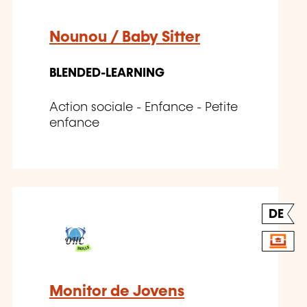
Nounou / Baby Sitter
BLENDED-LEARNING
Action sociale - Enfance - Petite
enfance
DE
Monitor de Jovens