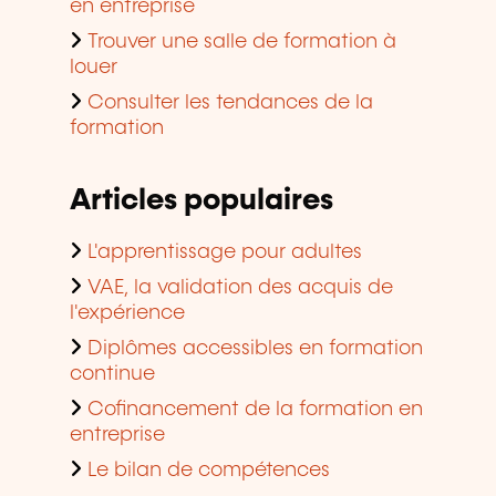
en entreprise
Trouver une salle de formation à
louer
Consulter les tendances de la
formation
Articles populaires
L'apprentissage pour adultes
VAE, la validation des acquis de
l'expérience
Diplômes accessibles en formation
continue
Cofinancement de la formation en
entreprise
Le bilan de compétences