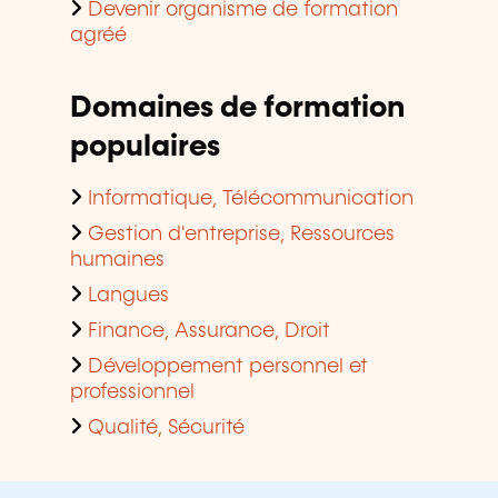
Devenir organisme de formation
agréé
Domaines de formation
populaires
Informatique, Télécommunication
Gestion d'entreprise, Ressources
humaines
Langues
Finance, Assurance, Droit
Développement personnel et
professionnel
Qualité, Sécurité