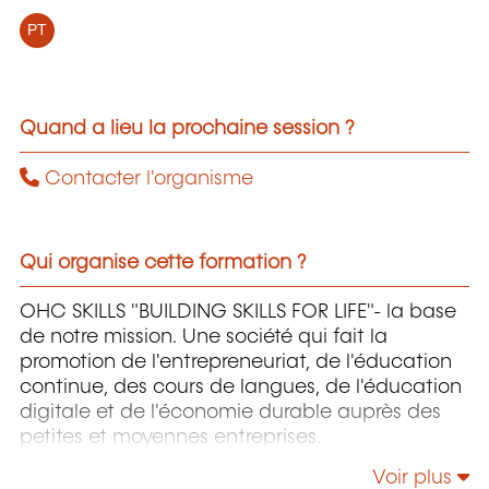
PT
Quand a lieu la prochaine session ?
Contacter l'organisme
Qui organise cette formation ?
OHC SKILLS "BUILDING SKILLS FOR LIFE"- la base
de notre mission. Une société qui fait la
promotion de l'entrepreneuriat, de l'éducation
continue, des cours de langues, de l'éducation
digitale et de l'économie durable auprès des
petites et moyennes entreprises.
Voir plus