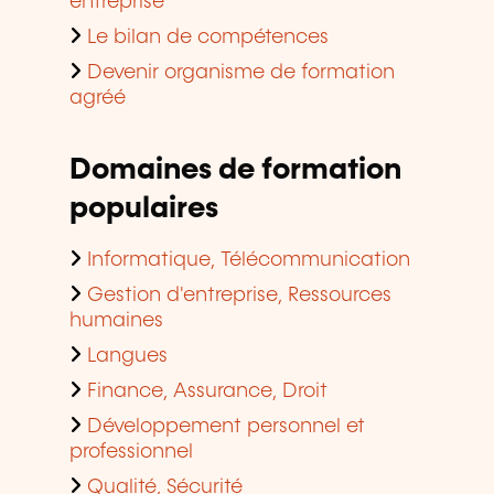
entreprise
Le bilan de compétences
Devenir organisme de formation
agréé
Domaines de formation
populaires
Informatique, Télécommunication
Gestion d'entreprise, Ressources
humaines
Langues
Finance, Assurance, Droit
Développement personnel et
professionnel
Qualité, Sécurité