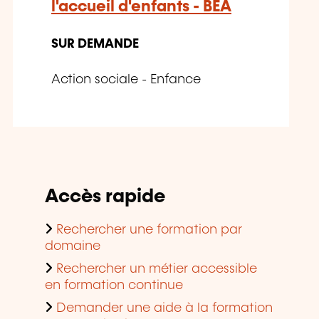
l'accueil d'enfants - BEA
SUR DEMANDE
Action sociale - Enfance
Accès rapide
Rechercher une formation par
domaine
Rechercher un métier accessible
en formation continue
Demander une aide à la formation