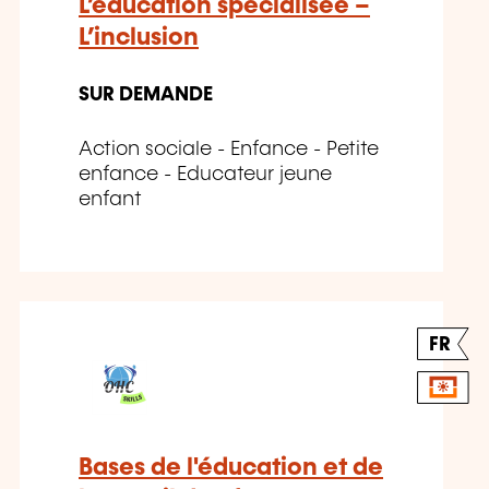
L’éducation spécialisée –
L’inclusion
SUR DEMANDE
Action sociale - Enfance - Petite
enfance - Educateur jeune
enfant
FR
Bases de l'éducation et de