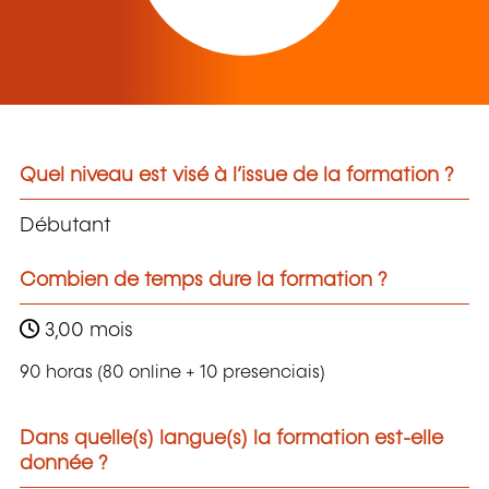
Quel niveau est visé à l’issue de la formation ?
Débutant
Combien de temps dure la formation ?
3,00 mois
90 horas (80 online + 10 presenciais)
Dans quelle(s) langue(s) la formation est-elle
donnée ?