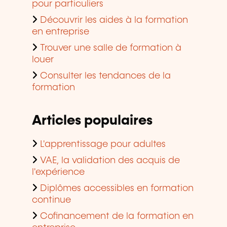
pour particuliers
Découvrir les aides à la formation
en entreprise
Trouver une salle de formation à
louer
Consulter les tendances de la
formation
Articles populaires
L'apprentissage pour adultes
VAE, la validation des acquis de
l'expérience
Diplômes accessibles en formation
continue
Cofinancement de la formation en