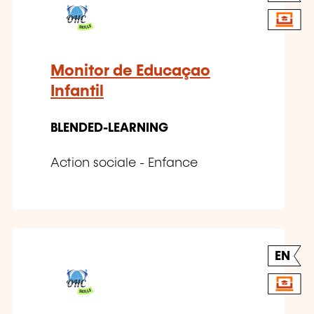
Monitor de Educaçao
Infantil
BLENDED-LEARNING
Action sociale - Enfance
EN