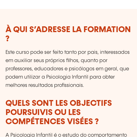
À QUI S’ADRESSE LA FORMATION
?
Este curso pode ser feito tanto por pais, interessados
em auxiliar seus próprios filhos, quanto por
professores, educadores e psicólogos em geral, que
podem utilizar a Psicologia Infantil para obter
melhores resultados profissionais.
QUELS SONT LES OBJECTIFS
POURSUIVIS OU LES
COMPÉTENCES VISÉES ?
A Psicologia Infantil é o estudo do comportamento