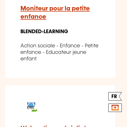
Moniteur pour la petite
enfance
BLENDED-LEARNING
Action sociale - Enfance - Petite
enfance - Educateur jeune
enfant
FR