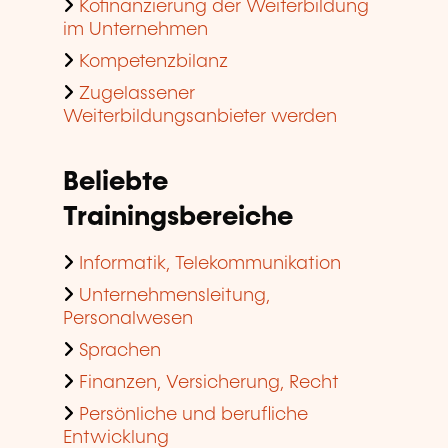
Kofinanzierung der Weiterbildung
im Unternehmen
Kompetenzbilanz
Zugelassener
Weiterbildungsanbieter werden
Beliebte
Trainingsbereiche
Informatik, Telekommunikation
Unternehmensleitung,
Personalwesen
Sprachen
Finanzen, Versicherung, Recht
Persönliche und berufliche
Entwicklung