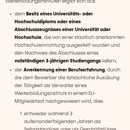
Weiterbildungsinstituten ergibt sich aus:
dem
Besitz eines Universitäts- oder
Hochschuldiploms oder eines
Abschlusszeugnisses einer Universität oder
Hochschule
, die von einer staatlich anerkannten
Hochschuleinrichtung ausgestellt wurden und
den Nachweis des Abschlusses eines
vollständigen 3-jährigen Studiengangs
liefern,
der
Anerkennung einer Berufserfahrung
, durch
die dem Bewerber die tatsächliche Ausübung
der Tätigkeit als Verwalter eines
Weiterbildungsinstituts in einem EU-
Mitgliedstaat nachgewiesen wird, dies:
entweder während 3
aufeinanderfolgenden Jahren als
Selbstständiger oder als Geschäftsführer,