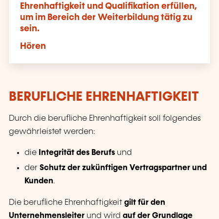
Ehrenhaftigkeit und Qualifikation erfüllen,
um im Bereich der Weiterbildung tätig zu
sein.
Hören
BERUFLICHE EHRENHAFTIGKEIT
Durch die berufliche Ehrenhaftigkeit soll folgendes
gewährleistet werden:
die
Integrität des Berufs
und
der
Schutz der zukünftigen Vertragspartner und
Kunden
.
Die berufliche Ehrenhaftigkeit
gilt für den
Unternehmensleiter
und wird
auf der Grundlage