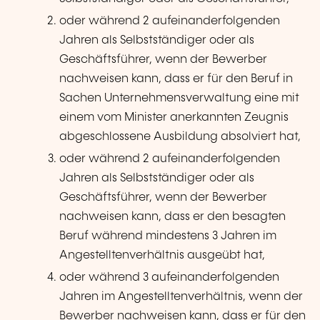
oder während 2 aufeinanderfolgenden
Jahren als Selbstständiger oder als
Geschäftsführer, wenn der Bewerber
nachweisen kann, dass er für den Beruf in
Sachen Unternehmensverwaltung eine mit
einem vom Minister anerkannten Zeugnis
abgeschlossene Ausbildung absolviert hat,
oder während 2 aufeinanderfolgenden
Jahren als Selbstständiger oder als
Geschäftsführer, wenn der Bewerber
nachweisen kann, dass er den besagten
Beruf während mindestens 3 Jahren im
Angestelltenverhältnis ausgeübt hat,
oder während 3 aufeinanderfolgenden
Jahren im Angestelltenverhältnis, wenn der
Bewerber nachweisen kann, dass er für den