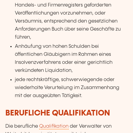
Handels- und Firmenregisters geforderten
Veröffentlichungen vorzunehmen, oder
Versäumnis, entsprechend den gesetzlichen
Anforderungen Buch über seine Geschäfte zu
führen,
Anhäufung von hohen Schulden bei
öffentlichen Gläubigern im Rahmen eines
Insolvenzverfahrens oder einer gerichtlich
verkündeten Liquidation,
jede rechtskräftige, schwerwiegende oder
wiederholte Verurteilung im Zusammenhang
mit der ausgeübten Tätigkeit.
BERUFLICHE QUALIFIKATION
Die berufliche
Qualifikation
der Verwalter von