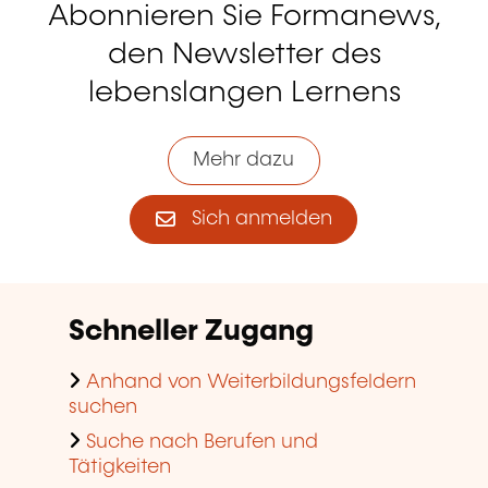
Abonnieren Sie Formanews,
den Newsletter des
lebenslangen Lernens
Mehr dazu
Sich anmelden
Schneller Zugang
Anhand von Weiterbildungsfeldern
suchen
Suche nach Berufen und
Tätigkeiten