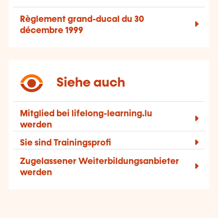
Règlement grand-ducal du 30
décembre 1999
Siehe auch
Mitglied bei lifelong-learning.lu
werden
Sie sind Trainingsprofi
Zugelassener Weiterbildungsanbieter
werden