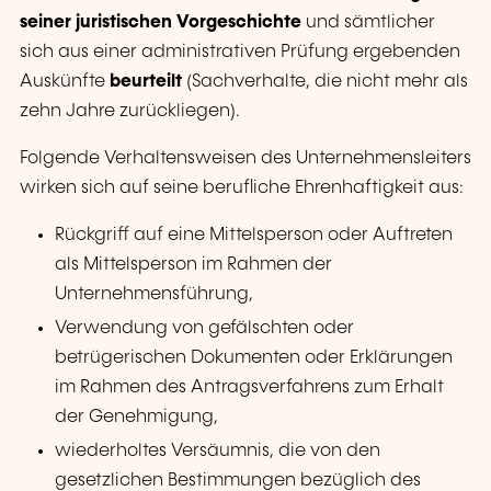
seiner juristischen Vorgeschichte
und sämtlicher
sich aus einer administrativen Prüfung ergebenden
Auskünfte
beurteilt
(Sachverhalte, die nicht mehr als
zehn Jahre zurückliegen).
Folgende Verhaltensweisen des Unternehmensleiters
wirken sich auf seine berufliche Ehrenhaftigkeit aus:
Rückgriff auf eine Mittelsperson oder Auftreten
als Mittelsperson im Rahmen der
Unternehmensführung,
Verwendung von gefälschten oder
betrügerischen Dokumenten oder Erklärungen
im Rahmen des Antragsverfahrens zum Erhalt
der Genehmigung,
wiederholtes Versäumnis, die von den
gesetzlichen Bestimmungen bezüglich des