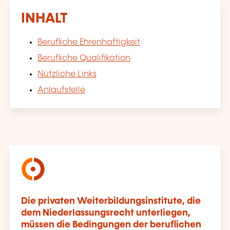
INHALT
Berufliche Ehrenhaftigkeit
Berufliche Qualifikation
Nützliche Links
Anlaufstelle
Die privaten Weiterbildungsinstitute, die
dem Niederlassungsrecht unterliegen,
müssen die Bedingungen der beruflichen