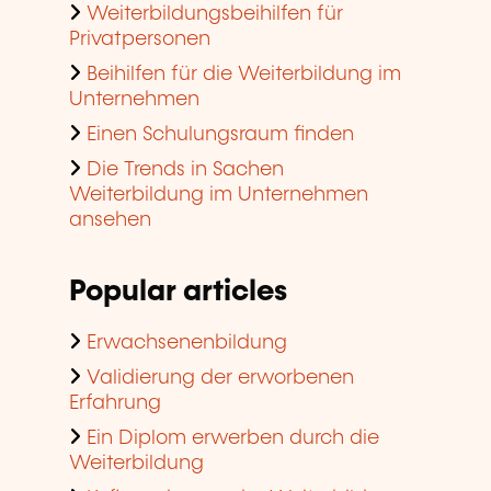
Weiterbildungsbeihilfen für
Privatpersonen
Beihilfen für die Weiterbildung im
Unternehmen
Einen Schulungsraum finden
Die Trends in Sachen
Weiterbildung im Unternehmen
ansehen
Popular articles
Erwachsenenbildung
Validierung der erworbenen
Erfahrung
Ein Diplom erwerben durch die
Weiterbildung