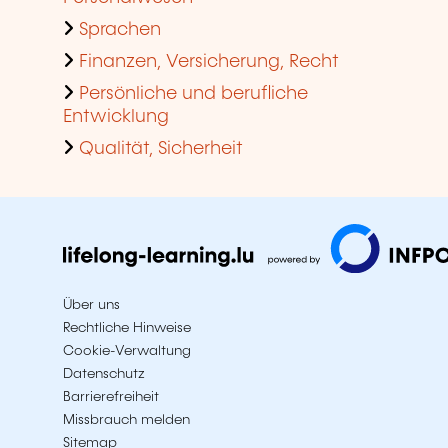
Sprachen
Finanzen, Versicherung, Recht
Persönliche und berufliche
Entwicklung
Qualität, Sicherheit
Über uns
Rechtliche Hinweise
Cookie-Verwaltung
Datenschutz
Barrierefreiheit
Missbrauch melden
Sitemap