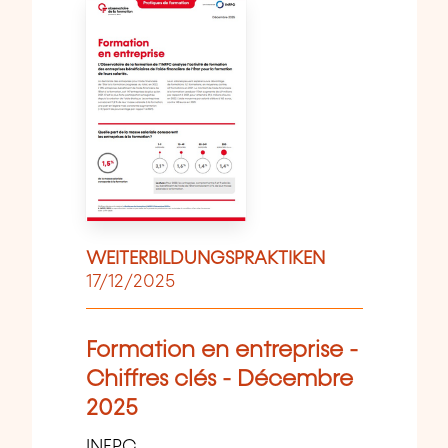
WEITERBILDUNGSPRAKTIKEN
17/12/2025
Formation en entreprise -
Chiffres clés - Décembre
2025
INFPC