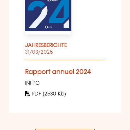
JAHRESBERICHTE
31/03/2025
Rapport annuel 2024
INFPC
PDF (2530 Kb)