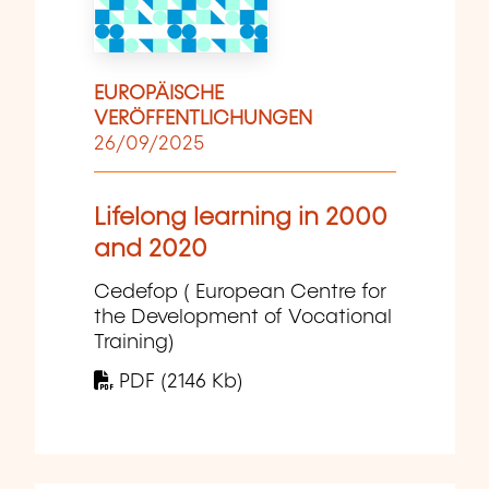
EUROPÄISCHE
VERÖFFENTLICHUNGEN
26/09/2025
Lifelong learning in 2000
and 2020
Cedefop ( European Centre for
the Development of Vocational
Training)
PDF (2146 Kb)