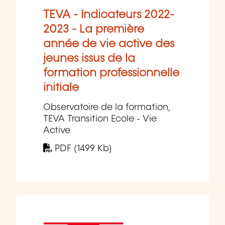
TEVA - Indicateurs 2022-
2023 - La première
année de vie active des
jeunes issus de la
formation professionnelle
initiale
Observatoire de la formation,
TEVA Transition Ecole - Vie
Active
PDF (1499 Kb)