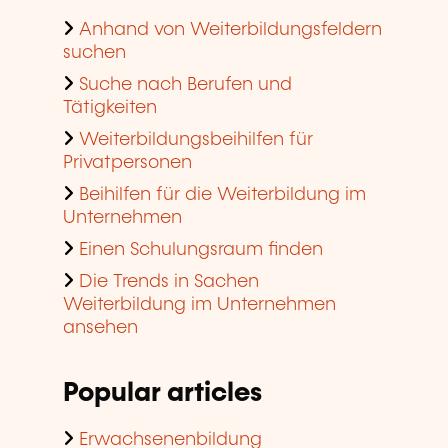
Anhand von Weiterbildungsfeldern
suchen
Suche nach Berufen und
Tätigkeiten
Weiterbildungsbeihilfen für
Privatpersonen
Beihilfen für die Weiterbildung im
Unternehmen
Einen Schulungsraum finden
Die Trends in Sachen
Weiterbildung im Unternehmen
ansehen
Popular articles
Erwachsenenbildung