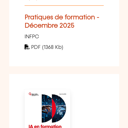
Pratiques de formation -
Décembre 2025
INFPC
PDF (1368 Kb)