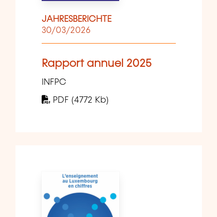
JAHRESBERICHTE
30/03/2026
Rapport annuel 2025
INFPC
PDF (4772 Kb)