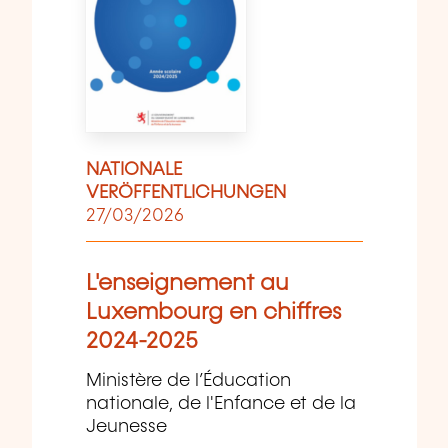
NATIONALE
VERÖFFENTLICHUNGEN
27/03/2026
L'enseignement au
Luxembourg en chiffres
2024-2025
Ministère de l’Éducation
nationale, de l'Enfance et de la
Jeunesse