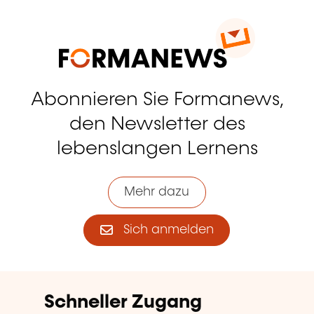
Abonnieren Sie Formanews,
den Newsletter des
lebenslangen Lernens
Mehr dazu
Sich anmelden
Schneller Zugang