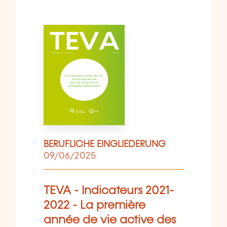
BERUFLICHE EINGLIEDERUNG
09/06/2025
TEVA - Indicateurs 2021-
2022 - La première
année de vie active des