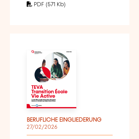
PDF (571 Kb)
BERUFLICHE EINGLIEDERUNG
27/02/2026