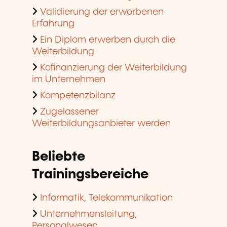
Validierung der erworbenen
Erfahrung
Ein Diplom erwerben durch die
Weiterbildung
Kofinanzierung der Weiterbildung
im Unternehmen
Kompetenzbilanz
Zugelassener
Weiterbildungsanbieter werden
Beliebte
Trainingsbereiche
Informatik, Telekommunikation
Unternehmensleitung,
Personalwesen