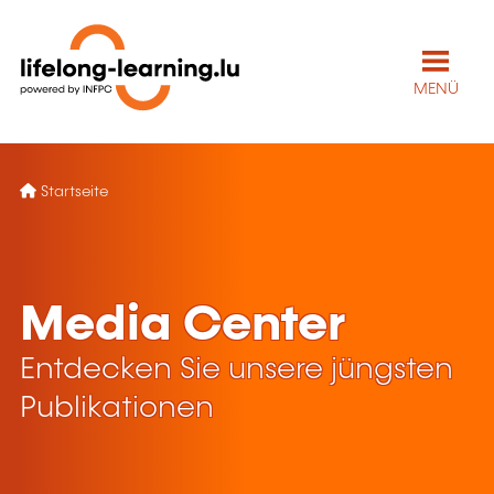
MENÜ
Startseite
Media Center
Entdecken Sie unsere jüngsten
Publikationen