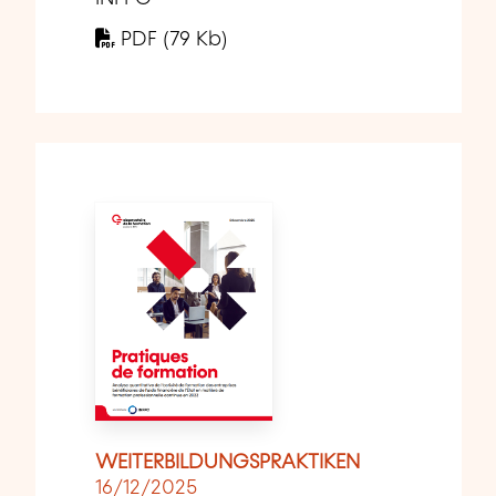
PDF (79 Kb)
WEITERBILDUNGSPRAKTIKEN
16/12/2025