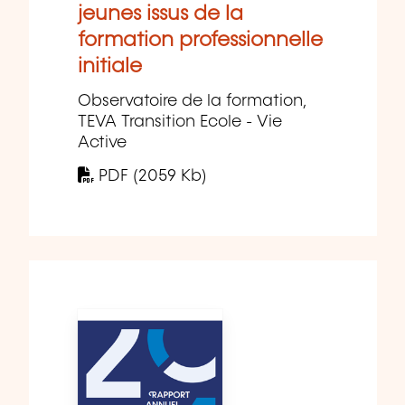
jeunes issus de la
formation professionnelle
initiale
Observatoire de la formation,
TEVA Transition Ecole - Vie
Active
PDF (2059 Kb)