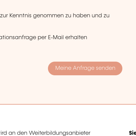
zur Kenntnis genommen zu haben und zu
tionsanfrage per E-Mail erhalten
ird an den Weiterbildungsanbieter
Si