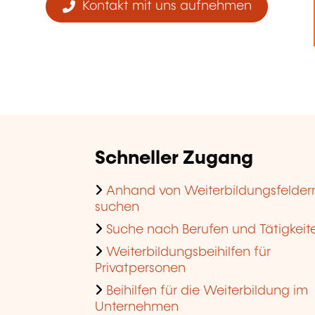
Kontakt mit uns aufnehmen
Schneller Zugang
Anhand von Weiterbildungsfelder
suchen
Suche nach Berufen und Tätigkeit
Weiterbildungsbeihilfen für
Privatpersonen
Beihilfen für die Weiterbildung im
Unternehmen