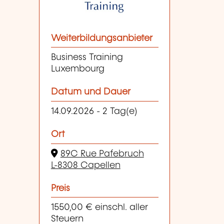
Weiterbildungsanbieter
Business Training
Luxembourg
Datum und Dauer
14.09.2026 - 2 Tag(e)
Ort
89C Rue Pafebruch
L-8308 Capellen
Preis
1550,00 € einschl. aller
Steuern