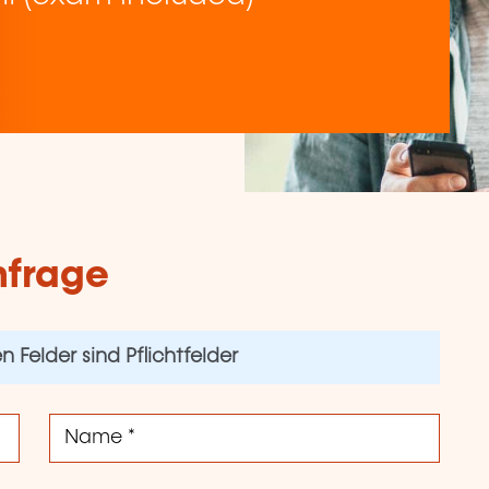
nfrage
 Felder sind Pflichtfelder