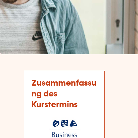
Zusammenfassu
ng des
Kurstermins