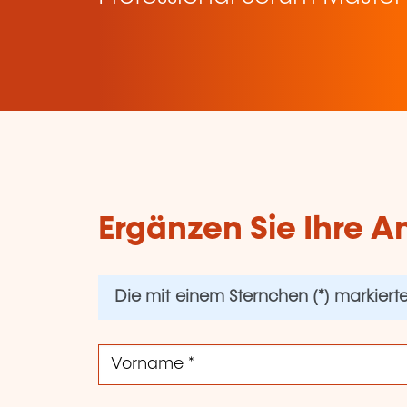
Ergänzen Sie Ihre A
Die mit einem Sternchen (*) markierten