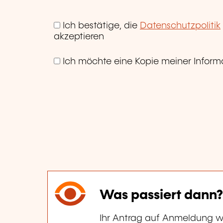
Ich bestätige, die
Datenschutzpolitik
akzeptieren
Ich möchte eine Kopie meiner Informa
Was passiert dann?
Ihr Antrag auf Anmeldung w