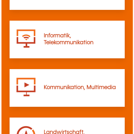
Informatik,
Telekommunikation
Kommunikation, Multimedia
Landwirtschaft,