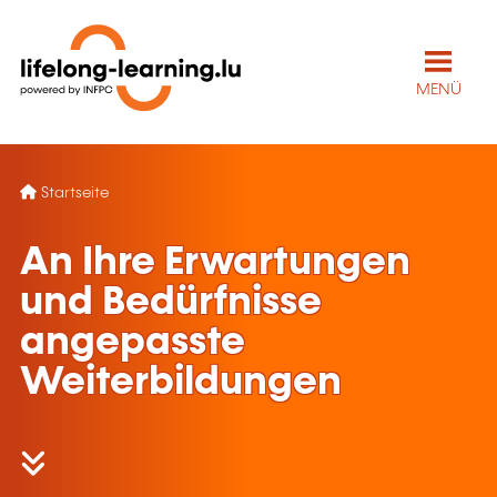
MENÜ
Startseite
An Ihre Erwartungen
und Bedürfnisse
angepasste
Weiterbildungen