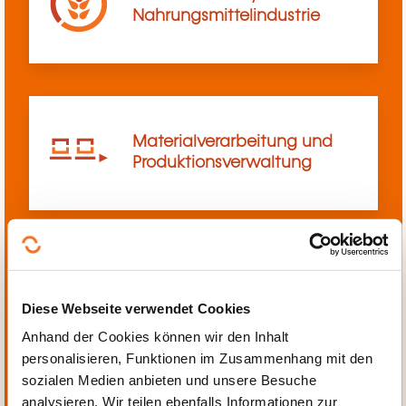
Nahrungsmittelindustrie
Materialverarbeitung und
Produktionsverwaltung
Mechanik, Elektrotechnik,
Diese Webseite verwendet Cookies
Automatisierung
Anhand der Cookies können wir den Inhalt
personalisieren, Funktionen im Zusammenhang mit den
sozialen Medien anbieten und unsere Besuche
analysieren. Wir teilen ebenfalls Informationen zur