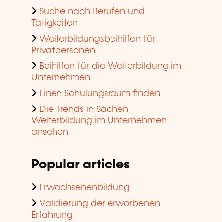
Suche nach Berufen und
Tätigkeiten
Weiterbildungsbeihilfen für
Privatpersonen
Beihilfen für die Weiterbildung im
Unternehmen
Einen Schulungsraum finden
Die Trends in Sachen
Weiterbildung im Unternehmen
ansehen
Popular articles
Erwachsenenbildung
Validierung der erworbenen
Erfahrung