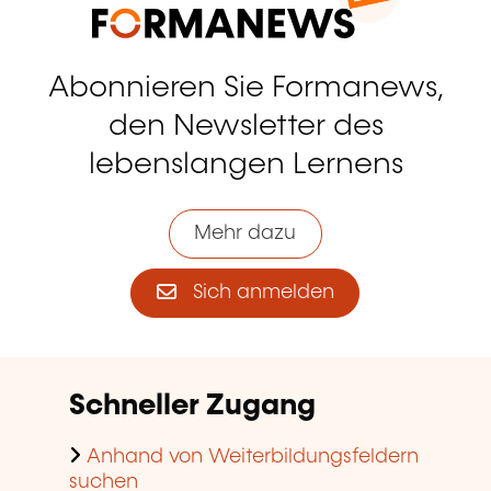
Abonnieren Sie Formanews,
den Newsletter des
lebenslangen Lernens
Mehr dazu
Sich anmelden
Schneller Zugang
Anhand von Weiterbildungsfeldern
suchen