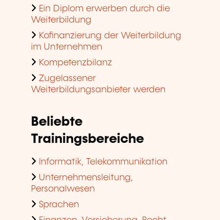
Ein Diplom erwerben durch die
Weiterbildung
Kofinanzierung der Weiterbildung
im Unternehmen
Kompetenzbilanz
Zugelassener
Weiterbildungsanbieter werden
Beliebte
Trainingsbereiche
Informatik, Telekommunikation
Unternehmensleitung,
Personalwesen
Sprachen