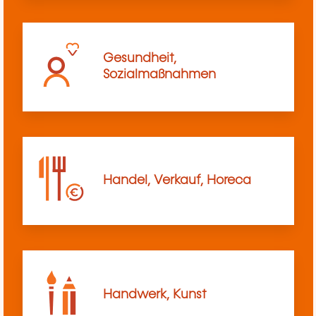
Gesundheit,
Sozialmaßnahmen
Handel, Verkauf, Horeca
Handwerk, Kunst