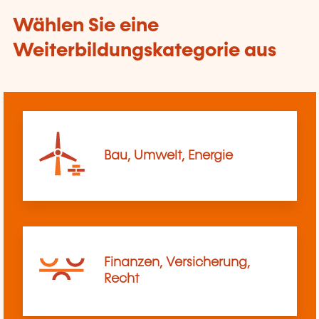
Wählen Sie eine
Weiterbildungskategorie aus
Bau, Umwelt, Energie
Finanzen, Versicherung,
Recht