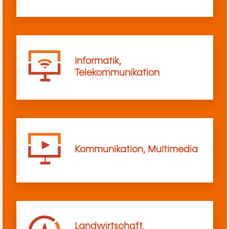
Informatik,
Telekommunikation
Kommunikation, Multimedia
Landwirtschaft,