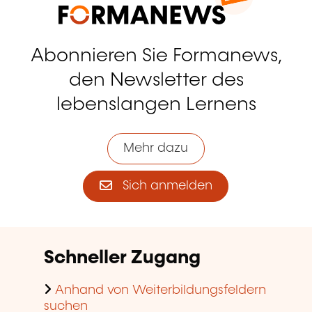
Abonnieren Sie Formanews,
den Newsletter des
lebenslangen Lernens
Mehr dazu
Sich anmelden
Schneller Zugang
Anhand von Weiterbildungsfeldern
suchen