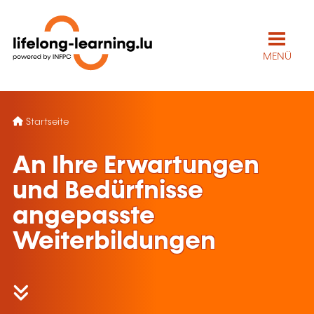
MENÜ
Startseite
An Ihre Erwartungen
und Bedürfnisse
angepasste
Weiterbildungen