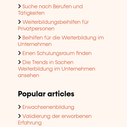
Suche nach Berufen und
Tätigkeiten
Weiterbildungsbeihilfen für
Privatpersonen
Beihilfen für die Weiterbildung im
Unternehmen
Einen Schulungsraum finden
Die Trends in Sachen
Weiterbildung im Unternehmen
ansehen
Popular articles
Erwachsenenbildung
Validierung der erworbenen
Erfahrung