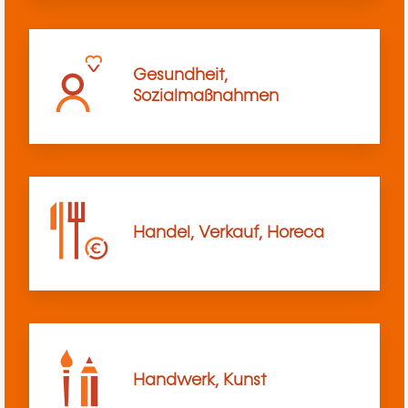
Gesundheit,
Sozialmaßnahmen
Handel, Verkauf, Horeca
Handwerk, Kunst