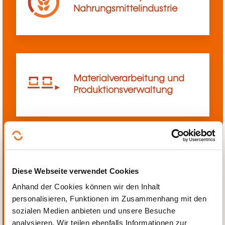
Nahrungsmittelindustrie
Materialverarbeitung und
Produktionsverwaltung
Mechanik, Elektrotechnik,
Diese Webseite verwendet Cookies
Automatisierung
Anhand der Cookies können wir den Inhalt
personalisieren, Funktionen im Zusammenhang mit den
sozialen Medien anbieten und unsere Besuche
analysieren. Wir teilen ebenfalls Informationen zur