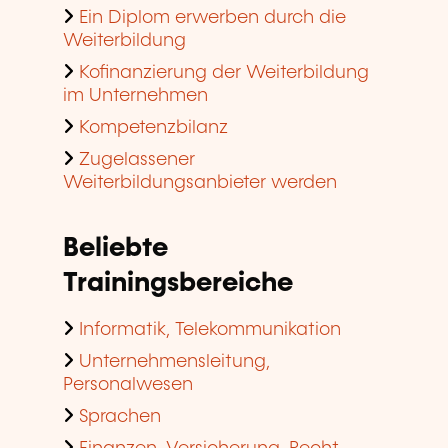
Ein Diplom erwerben durch die
Weiterbildung
Kofinanzierung der Weiterbildung
im Unternehmen
Kompetenzbilanz
Zugelassener
Weiterbildungsanbieter werden
Beliebte
Trainingsbereiche
Informatik, Telekommunikation
Unternehmensleitung,
Personalwesen
Sprachen