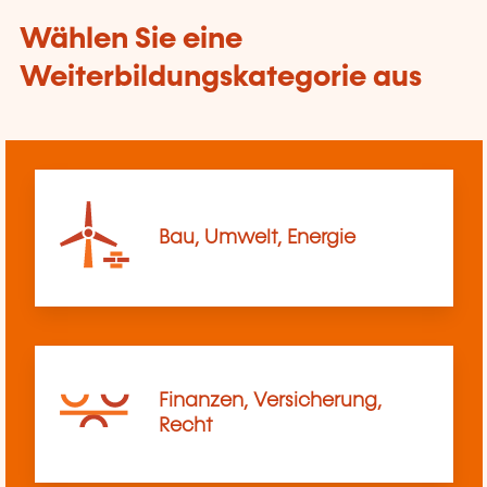
Wählen Sie eine
Weiterbildungskategorie aus
Bau, Umwelt, Energie
Finanzen, Versicherung,
Recht