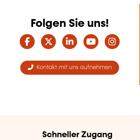
Folgen Sie uns!
Facebook
Twitter
LinkedIn
YouTube
Ins
Kontakt mit uns aufnehmen
Schneller Zugang