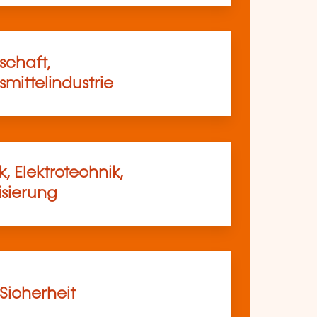
schaft,
mittelindustrie
, Elektrotechnik,
sierung
 Sicherheit