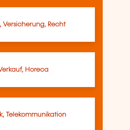
, Versicherung, Recht
Verkauf, Horeca
ik, Telekommunikation