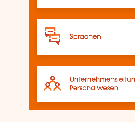
Sprachen
Unternehmensleitun
Personalwesen