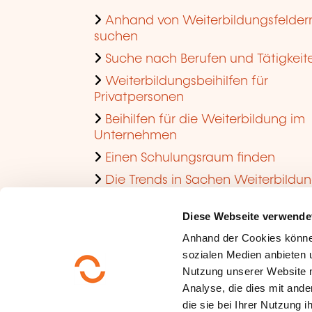
Anhand von Weiterbildungsfelder
suchen
Suche nach Berufen und Tätigkeit
Weiterbildungsbeihilfen für
Privatpersonen
Beihilfen für die Weiterbildung im
Unternehmen
Einen Schulungsraum finden
Die Trends in Sachen Weiterbildu
im Unternehmen ansehen
Diese Webseite verwende
Anhand der Cookies könne
sozialen Medien anbieten u
Nutzung unserer Website 
Analyse, die dies mit ande
die sie bei Ihrer Nutzung 