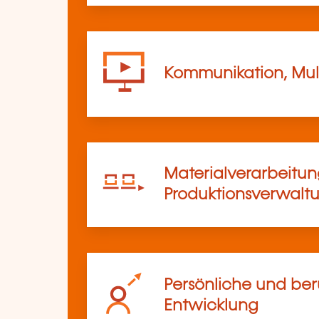
Kommunikation, Mul
Materialverarbeitu
Produktionsverwalt
Persönliche und ber
Entwicklung