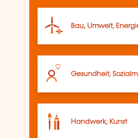
Bau, Umwelt, Energi
Gesundheit, Sozia
Handwerk, Kunst