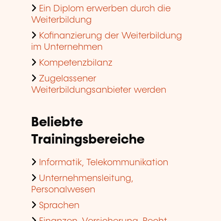
Ein Diplom erwerben durch die
Weiterbildung
Kofinanzierung der Weiterbildung
im Unternehmen
Kompetenzbilanz
Zugelassener
Weiterbildungsanbieter werden
Beliebte
Trainingsbereiche
Informatik, Telekommunikation
Unternehmensleitung,
Personalwesen
Sprachen