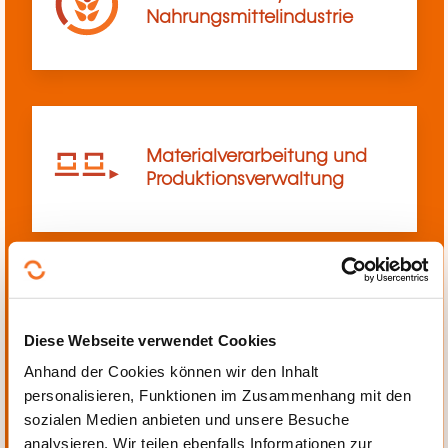
Nahrungsmittelindustrie
Materialverarbeitung und
Produktionsverwaltung
Mechanik, Elektrotechnik,
Diese Webseite verwendet Cookies
Automatisierung
Anhand der Cookies können wir den Inhalt
personalisieren, Funktionen im Zusammenhang mit den
sozialen Medien anbieten und unsere Besuche
analysieren. Wir teilen ebenfalls Informationen zur