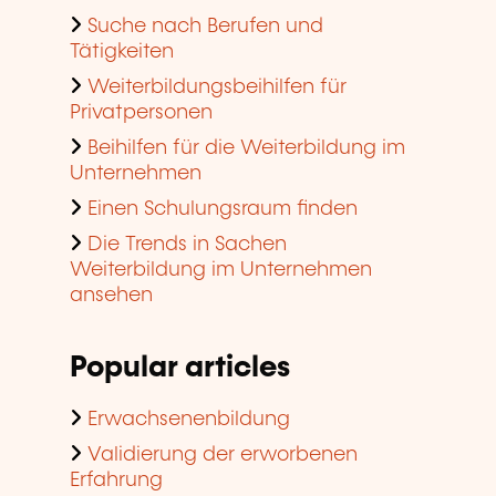
Suche nach Berufen und
Tätigkeiten
Weiterbildungsbeihilfen für
Privatpersonen
Beihilfen für die Weiterbildung im
Unternehmen
Einen Schulungsraum finden
Die Trends in Sachen
Weiterbildung im Unternehmen
ansehen
Popular articles
Erwachsenenbildung
Validierung der erworbenen
Erfahrung