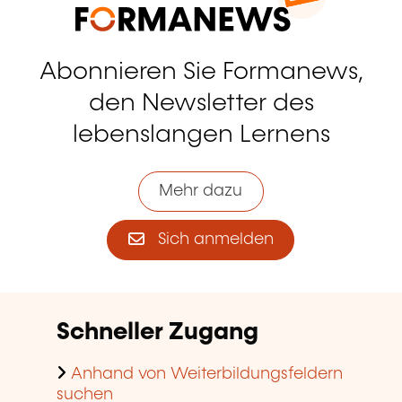
Abonnieren Sie Formanews,
den Newsletter des
lebenslangen Lernens
Mehr dazu
Sich anmelden
Schneller Zugang
Anhand von Weiterbildungsfeldern
suchen