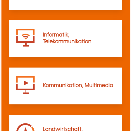
Informatik,
Telekommunikation
Kommunikation, Multimedia
Landwirtschaft,