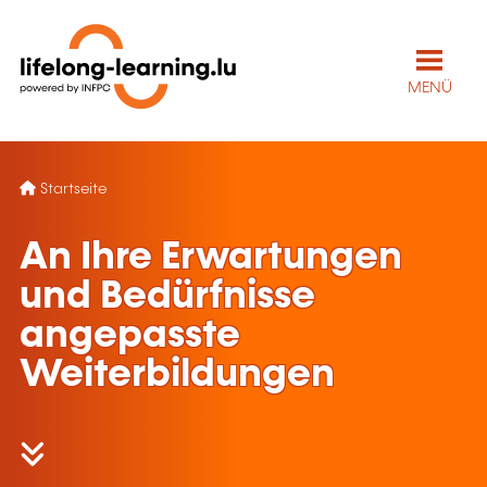
MENÜ
Startseite
An Ihre Erwartungen
und Bedürfnisse
angepasste
Weiterbildungen