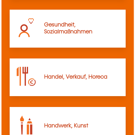
Gesundheit,
Sozialmaßnahmen
Handel, Verkauf, Horeca
Handwerk, Kunst