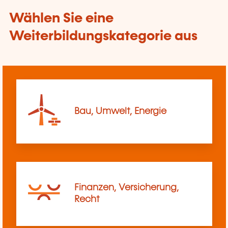
Wählen Sie eine
Weiterbildungskategorie aus
Bau, Umwelt, Energie
Finanzen, Versicherung,
Recht