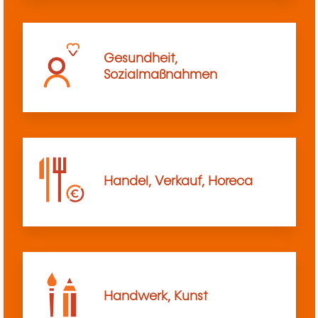
Gesundheit,
Sozialmaßnahmen
Handel, Verkauf, Horeca
Handwerk, Kunst