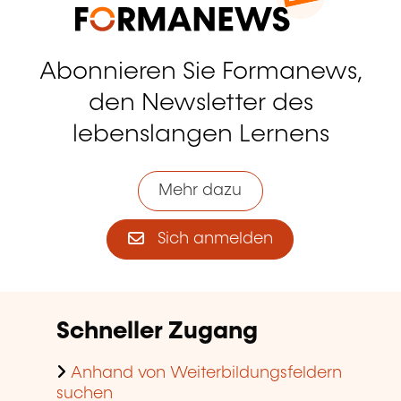
Abonnieren Sie Formanews,
den Newsletter des
lebenslangen Lernens
Mehr dazu
Sich anmelden
Schneller Zugang
Anhand von Weiterbildungsfeldern
suchen