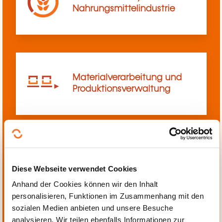
Nahrungsmittelindustrie
Materialverarbeitung und
Produktionsverwaltung
Mechanik, Elektrotechnik,
Diese Webseite verwendet Cookies
Automatisierung
Anhand der Cookies können wir den Inhalt
personalisieren, Funktionen im Zusammenhang mit den
sozialen Medien anbieten und unsere Besuche
analysieren. Wir teilen ebenfalls Informationen zur