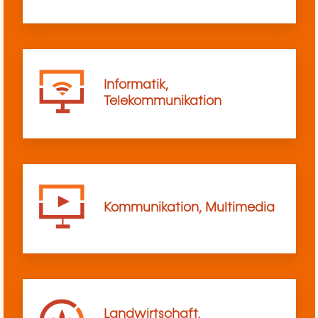
Informatik,
Telekommunikation
Kommunikation, Multimedia
Landwirtschaft,