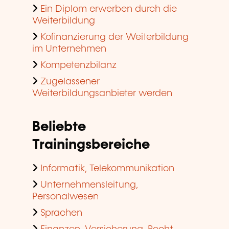
Ein Diplom erwerben durch die
Weiterbildung
Kofinanzierung der Weiterbildung
im Unternehmen
Kompetenzbilanz
Zugelassener
Weiterbildungsanbieter werden
Beliebte
Trainingsbereiche
Informatik, Telekommunikation
Unternehmensleitung,
Personalwesen
Sprachen