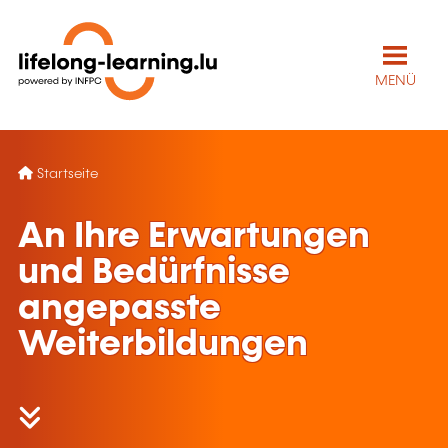
MENÜ
Startseite
An Ihre Erwartungen
und Bedürfnisse
angepasste
Weiterbildungen