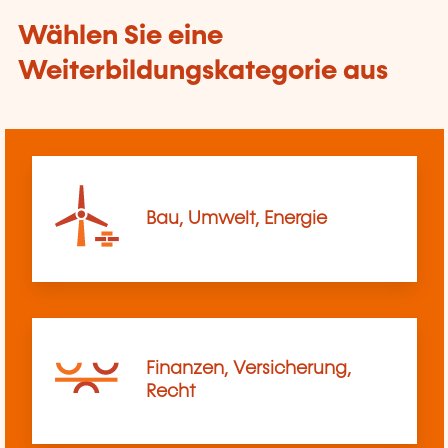
Wählen Sie eine
Weiterbildungskategorie aus
Bau, Umwelt, Energie
Finanzen, Versicherung,
Recht