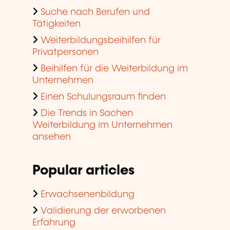
Suche nach Berufen und
Tätigkeiten
Weiterbildungsbeihilfen für
Privatpersonen
Beihilfen für die Weiterbildung im
Unternehmen
Einen Schulungsraum finden
Die Trends in Sachen
Weiterbildung im Unternehmen
ansehen
Popular articles
Erwachsenenbildung
Validierung der erworbenen
Erfahrung