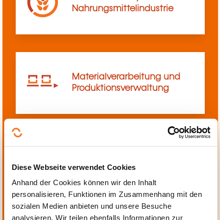
Nahrungsmittelindustrie
Materialverarbeitung und
Produktionsverwaltung
Mechanik, Elektrotechnik,
Diese Webseite verwendet Cookies
Automatisierung
Anhand der Cookies können wir den Inhalt
personalisieren, Funktionen im Zusammenhang mit den
sozialen Medien anbieten und unsere Besuche
analysieren. Wir teilen ebenfalls Informationen zur