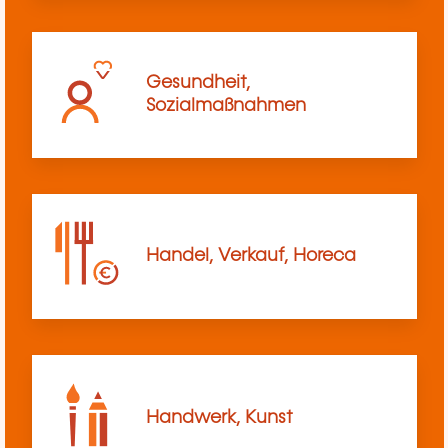
Gesundheit,
Sozialmaßnahmen
Handel, Verkauf, Horeca
Handwerk, Kunst