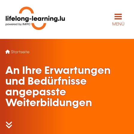
MENÜ
Startseite
An Ihre Erwartungen
und Bedürfnisse
angepasste
Weiterbildungen