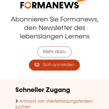
Abonnieren Sie Formanews,
den Newsletter des
lebenslangen Lernens
Mehr dazu
Sich anmelden
Schneller Zugang
Anhand von Weiterbildungsfeldern
suchen