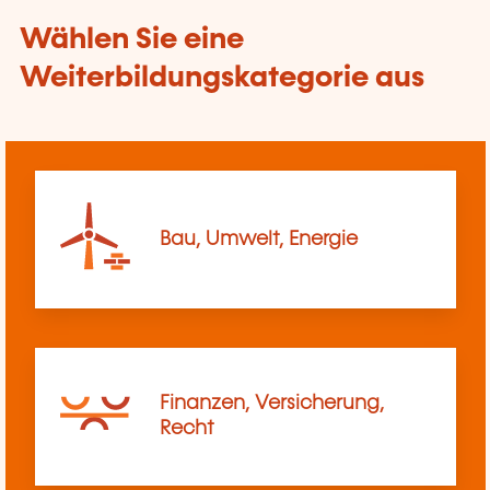
Wählen Sie eine
Weiterbildungskategorie aus
Bau, Umwelt, Energie
Finanzen, Versicherung,
Recht