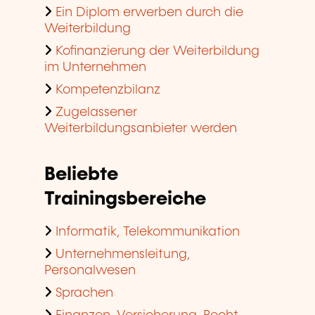
Ein Diplom erwerben durch die
Weiterbildung
Kofinanzierung der Weiterbildung
im Unternehmen
Kompetenzbilanz
Zugelassener
Weiterbildungsanbieter werden
Beliebte
Trainingsbereiche
Informatik, Telekommunikation
Unternehmensleitung,
Personalwesen
Sprachen