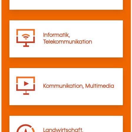
Informatik,
Telekommunikation
Kommunikation, Multimedia
Landwirtschaft,