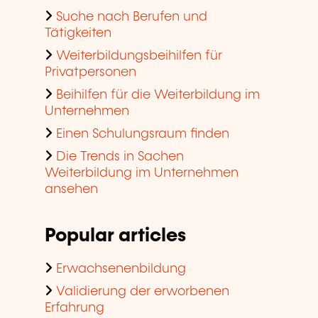
Suche nach Berufen und
Tätigkeiten
Weiterbildungsbeihilfen für
Privatpersonen
Beihilfen für die Weiterbildung im
Unternehmen
Einen Schulungsraum finden
Die Trends in Sachen
Weiterbildung im Unternehmen
ansehen
Popular articles
Erwachsenenbildung
Validierung der erworbenen
Erfahrung