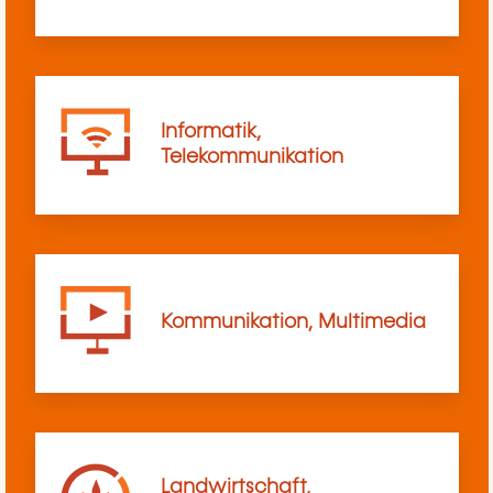
Informatik,
Telekommunikation
Kommunikation, Multimedia
Landwirtschaft,