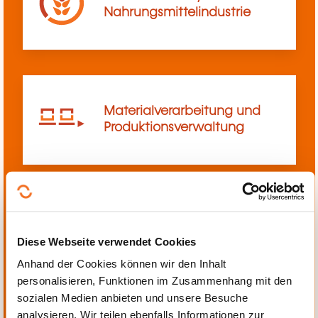
Nahrungsmittelindustrie
Materialverarbeitung und
Produktionsverwaltung
Mechanik, Elektrotechnik,
Diese Webseite verwendet Cookies
Automatisierung
Anhand der Cookies können wir den Inhalt
personalisieren, Funktionen im Zusammenhang mit den
sozialen Medien anbieten und unsere Besuche
analysieren. Wir teilen ebenfalls Informationen zur