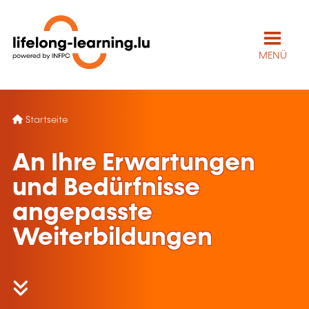
MENÜ
Startseite
An Ihre Erwartungen
und Bedürfnisse
angepasste
Weiterbildungen