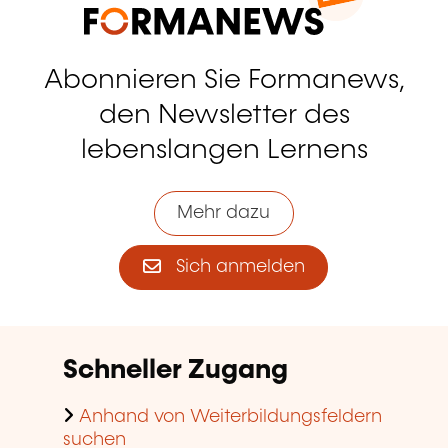
Abonnieren Sie Formanews,
den Newsletter des
lebenslangen Lernens
Mehr dazu
Sich anmelden
Schneller Zugang
Anhand von Weiterbildungsfeldern
suchen