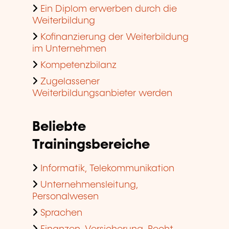
Ein Diplom erwerben durch die
Weiterbildung
Kofinanzierung der Weiterbildung
im Unternehmen
Kompetenzbilanz
Zugelassener
Weiterbildungsanbieter werden
Beliebte
Trainingsbereiche
Informatik, Telekommunikation
Unternehmensleitung,
Personalwesen
Sprachen