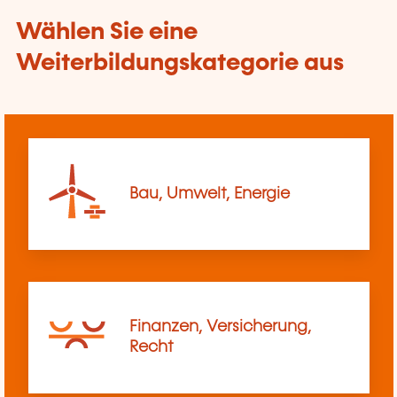
Wählen Sie eine
Weiterbildungskategorie aus
Bau, Umwelt, Energie
Finanzen, Versicherung,
Recht