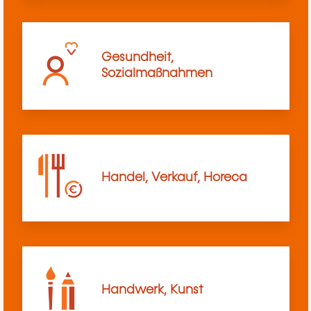
Gesundheit,
Sozialmaßnahmen
Handel, Verkauf, Horeca
Handwerk, Kunst