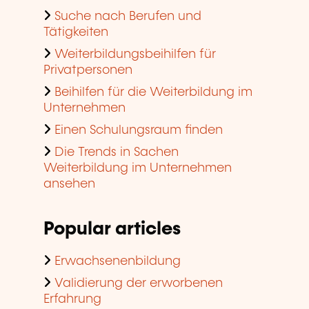
Suche nach Berufen und
Tätigkeiten
Weiterbildungsbeihilfen für
Privatpersonen
Beihilfen für die Weiterbildung im
Unternehmen
Einen Schulungsraum finden
Die Trends in Sachen
Weiterbildung im Unternehmen
ansehen
Popular articles
Erwachsenenbildung
Validierung der erworbenen
Erfahrung