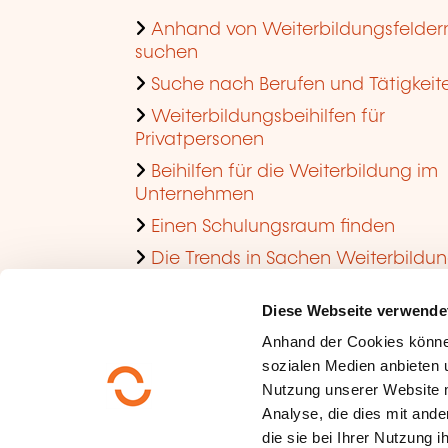
Anhand von Weiterbildungsfelder
suchen
Suche nach Berufen und Tätigkeit
Weiterbildungsbeihilfen für
Privatpersonen
Beihilfen für die Weiterbildung im
Unternehmen
Einen Schulungsraum finden
Die Trends in Sachen Weiterbildu
im Unternehmen ansehen
Diese Webseite verwende
Anhand der Cookies könne
sozialen Medien anbieten u
Nutzung unserer Website 
Analyse, die dies mit ande
die sie bei Ihrer Nutzung 