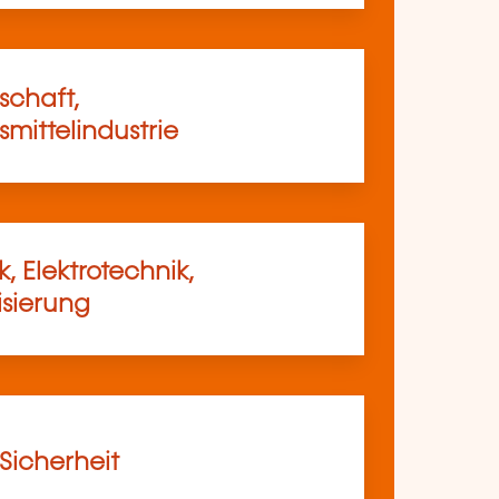
schaft,
mittelindustrie
, Elektrotechnik,
sierung
 Sicherheit