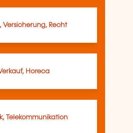
, Versicherung, Recht
Verkauf, Horeca
ik, Telekommunikation