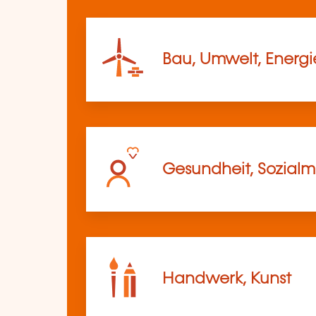
Bau, Umwelt, Energi
Gesundheit, Sozia
Handwerk, Kunst