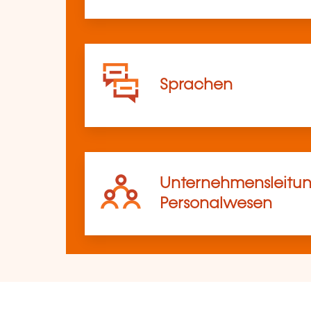
Sprachen
Unternehmensleitun
Personalwesen