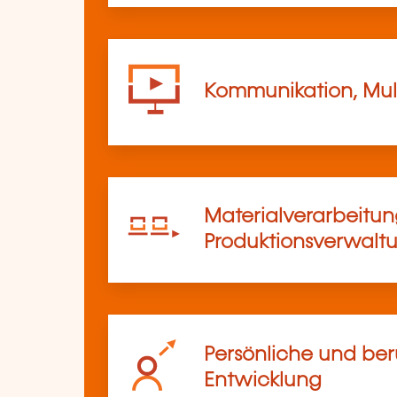
Kommunikation, Mul
Materialverarbeitu
Produktionsverwalt
Persönliche und ber
Entwicklung