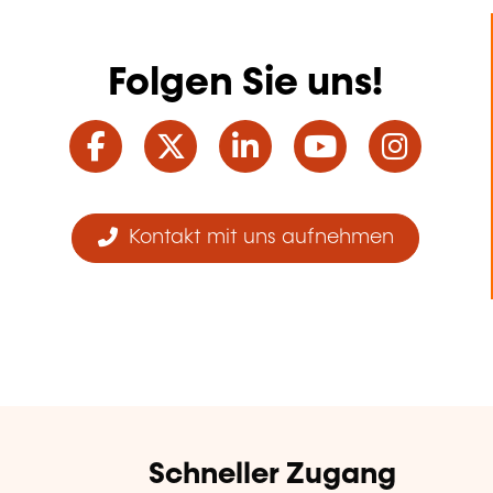
Folgen Sie uns!
Facebook
Twitter
LinkedIn
YouTube
Ins
Kontakt mit uns aufnehmen
Schneller Zugang