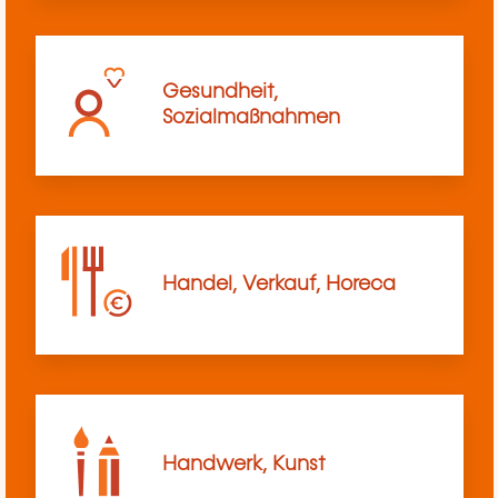
Gesundheit,
Sozialmaßnahmen
Handel, Verkauf, Horeca
Handwerk, Kunst