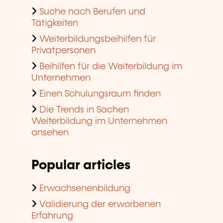
Suche nach Berufen und
Tätigkeiten
Weiterbildungsbeihilfen für
Privatpersonen
Beihilfen für die Weiterbildung im
Unternehmen
Einen Schulungsraum finden
Die Trends in Sachen
Weiterbildung im Unternehmen
ansehen
Popular articles
Erwachsenenbildung
Validierung der erworbenen
Erfahrung