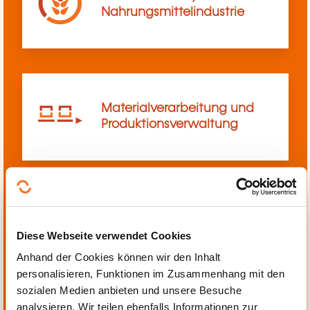
Nahrungsmittelindustrie
Materialverarbeitung und
Produktionsverwaltung
Mechanik, Elektrotechnik,
Diese Webseite verwendet Cookies
Automatisierung
Anhand der Cookies können wir den Inhalt
personalisieren, Funktionen im Zusammenhang mit den
sozialen Medien anbieten und unsere Besuche
analysieren. Wir teilen ebenfalls Informationen zur