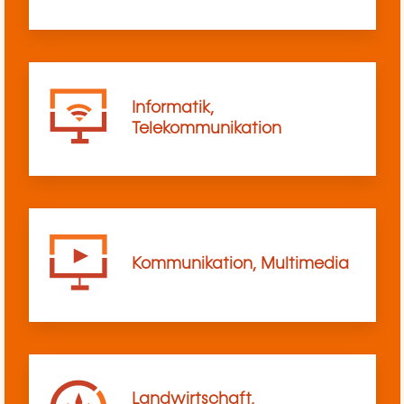
Informatik,
Telekommunikation
Kommunikation, Multimedia
Landwirtschaft,