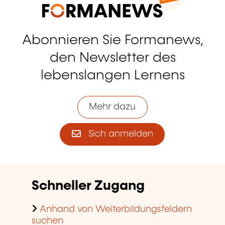
Abonnieren Sie Formanews,
den Newsletter des
lebenslangen Lernens
Mehr dazu
Sich anmelden
Schneller Zugang
Anhand von Weiterbildungsfeldern
suchen