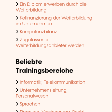
Ein Diplom erwerben durch die
Weiterbildung
Kofinanzierung der Weiterbildung
im Unternehmen
Kompetenzbilanz
Zugelassener
Weiterbildungsanbieter werden
Beliebte
Trainingsbereiche
Informatik, Telekommunikation
Unternehmensleitung,
Personalwesen
Sprachen