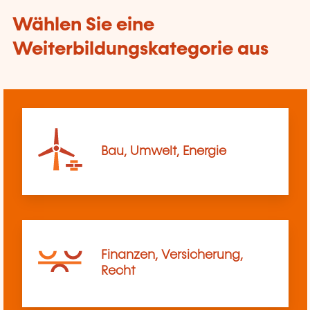
Wählen Sie eine
Weiterbildungskategorie aus
Bau, Umwelt, Energie
Finanzen, Versicherung,
Recht