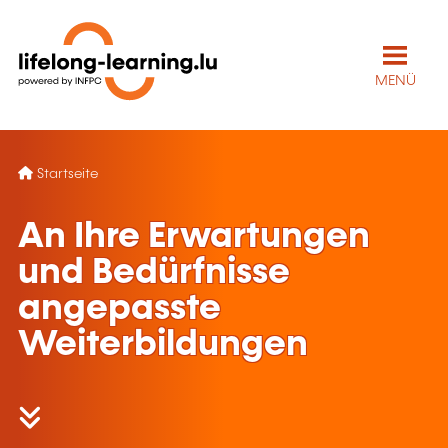
MENÜ
Startseite
An Ihre Erwartungen
und Bedürfnisse
angepasste
Weiterbildungen