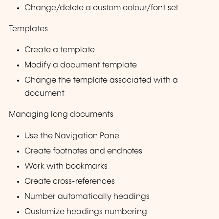
Change/delete a custom colour/font set
Templates
Create a template
Modify a document template
Change the template associated with a
document
Managing long documents
Use the Navigation Pane
Create footnotes and endnotes
Work with bookmarks
Create cross-references
Number automatically headings
Customize headings numbering