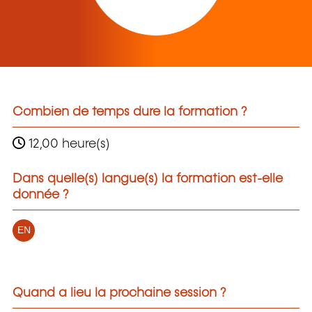
Combien de temps dure la formation ?
12,00 heure(s)
Dans quelle(s) langue(s) la formation est-elle
donnée ?
EN
Quand a lieu la prochaine session ?