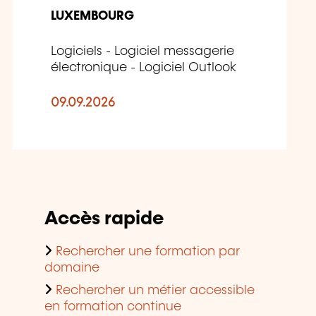
LUXEMBOURG
Logiciels - Logiciel messagerie
électronique - Logiciel Outlook
09.09.2026
Accès rapide
Rechercher une formation par
domaine
Rechercher un métier accessible
en formation continue