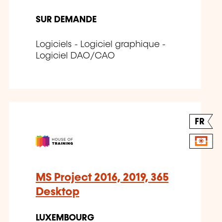
SUR DEMANDE
Logiciels - Logiciel graphique -
Logiciel DAO/CAO
FR
MS Project 2016, 2019, 365
Desktop
LUXEMBOURG