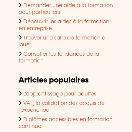
Demander une aide à la formation
pour particuliers
Découvrir les aides à la formation
en entreprise
Trouver une salle de formation à
louer
Consulter les tendances de la
formation
Articles populaires
L'apprentissage pour adultes
VAE, la validation des acquis de
l'expérience
Diplômes accessibles en formation
continue