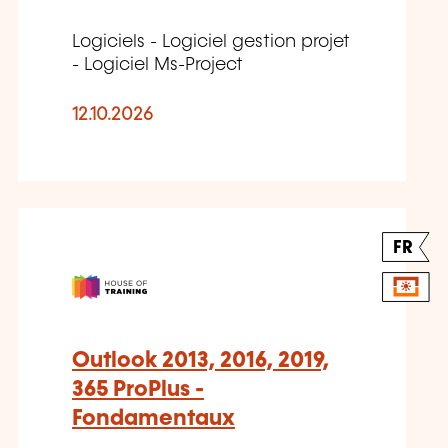
Logiciels - Logiciel gestion projet
- Logiciel Ms-Project
12.10.2026
FR
Outlook 2013, 2016, 2019,
365 ProPlus -
Fondamentaux