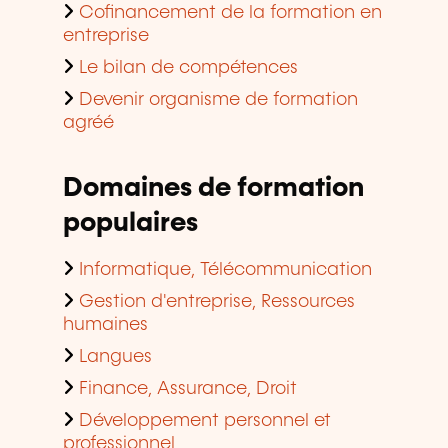
Cofinancement de la formation en
entreprise
Le bilan de compétences
Devenir organisme de formation
agréé
Domaines de formation
populaires
Informatique, Télécommunication
Gestion d'entreprise, Ressources
humaines
Langues
Finance, Assurance, Droit
Développement personnel et
professionnel