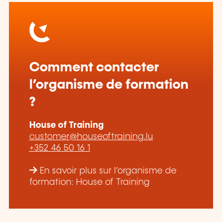
Comment contacter
l’organisme de formation
?
House of Training
customer@houseoftraining.lu
+352 46 50 16 1
En savoir plus sur l’organisme de
formation: House of Training