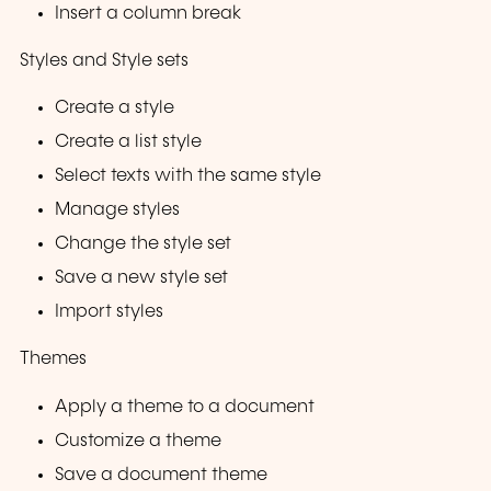
Insert a column break
Styles and Style sets
Create a style
Create a list style
Select texts with the same style
Manage styles
Change the style set
Save a new style set
Import styles
Themes
Apply a theme to a document
Customize a theme
Save a document theme