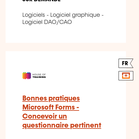
Logiciels - Logiciel graphique -
Logiciel DAO/CAO
FR
Bonnes pratiques
Microsoft Forms -
Concevoir un
questionnaire pertinent