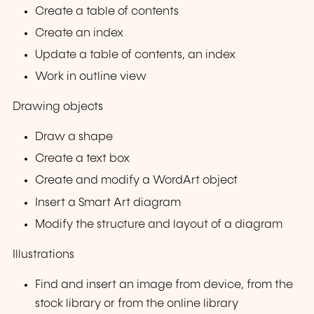
Create a table of contents
Create an index
Update a table of contents, an index
Work in outline view
Drawing objects
Draw a shape
Create a text box
Create and modify a WordArt object
Insert a Smart Art diagram
Modify the structure and layout of a diagram
Illustrations
Find and insert an image from device, from the
stock library or from the online library