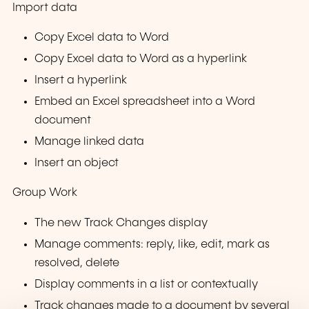
Import data
Copy Excel data to Word
Copy Excel data to Word as a hyperlink
Insert a hyperlink
Embed an Excel spreadsheet into a Word
document
Manage linked data
Insert an object
Group Work
The new Track Changes display
Manage comments: reply, like, edit, mark as
resolved, delete
Display comments in a list or contextually
Track changes made to a document by several