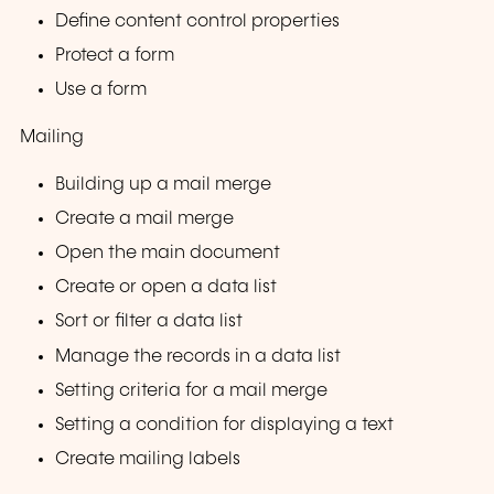
Define content control properties
Protect a form
Use a form
Mailing
Building up a mail merge
Create a mail merge
Open the main document
Create or open a data list
Sort or filter a data list
Manage the records in a data list
Setting criteria for a mail merge
Setting a condition for displaying a text
Create mailing labels