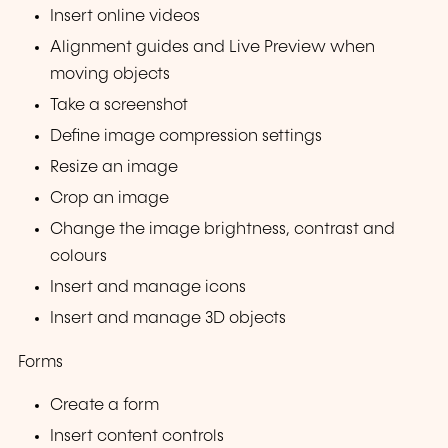
Insert online videos
Alignment guides and Live Preview when
moving objects
Take a screenshot
Define image compression settings
Resize an image
Crop an image
Change the image brightness, contrast and
colours
Insert and manage icons
Insert and manage 3D objects
Forms
Create a form
Insert content controls