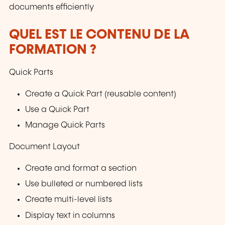
documents efficiently
QUEL EST LE CONTENU DE LA
FORMATION ?
Quick Parts
Create a Quick Part (reusable content)
Use a Quick Part
Manage Quick Parts
Document Layout
Create and format a section
Use bulleted or numbered lists
Create multi-level lists
Display text in columns