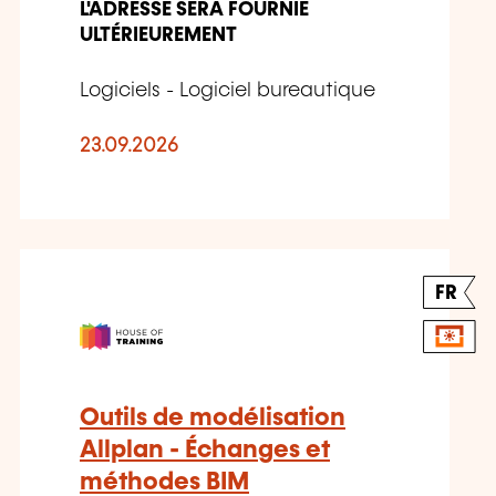
L'ADRESSE SERA FOURNIE
ULTÉRIEUREMENT
Logiciels - Logiciel bureautique
23.09.2026
FR
Outils de modélisation
Allplan - Échanges et
méthodes BIM