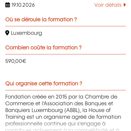
19.10.2026
Voir détails
Où se déroule la formation ?
Luxembourg
Combien coûte la formation ?
590,00€
Qui organise cette formation ?
Fondation créée en 2015 par la Chambre de
Commerce et l’Association des Banques et
Banquiers Luxembourg (ABBL), la House of
Training est un organisme agréé de formation
professionnelle continue qui s'engage à
contribuer activement à la compétitivité et à