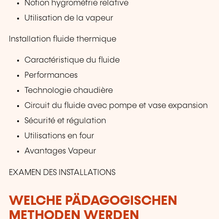
Notion hygrométrie relative
Utilisation de la vapeur
Installation fluide thermique
Caractéristique du fluide
Performances
Technologie chaudière
Circuit du fluide avec pompe et vase expansion
Sécurité et régulation
Utilisations en four
Avantages Vapeur
EXAMEN DES INSTALLATIONS
WELCHE PÄDAGOGISCHEN
METHODEN WERDEN