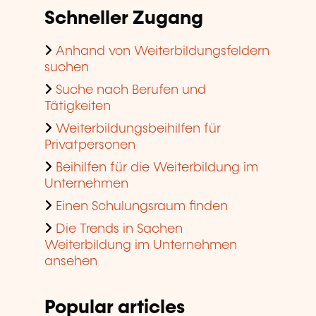
Schneller Zugang
Anhand von Weiterbildungsfeldern
suchen
Suche nach Berufen und
Tätigkeiten
Weiterbildungsbeihilfen für
Privatpersonen
Beihilfen für die Weiterbildung im
Unternehmen
Einen Schulungsraum finden
Die Trends in Sachen
Weiterbildung im Unternehmen
ansehen
Popular articles