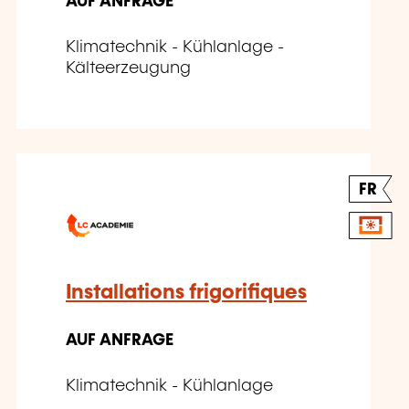
AUF ANFRAGE
Klimatechnik - Kühlanlage -
Kälteerzeugung
FR
Installations frigorifiques
AUF ANFRAGE
Klimatechnik - Kühlanlage