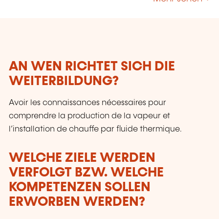
AN WEN RICHTET SICH DIE
WEITERBILDUNG?
Avoir les connaissances nécessaires pour
comprendre la production de la vapeur et
l’installation de chauffe par fluide thermique.
WELCHE ZIELE WERDEN
VERFOLGT BZW. WELCHE
KOMPETENZEN SOLLEN
ERWORBEN WERDEN?