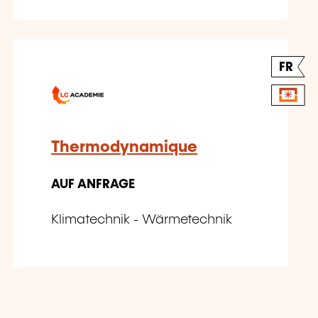
FR
Thermodynamique
AUF ANFRAGE
Klimatechnik - Wärmetechnik