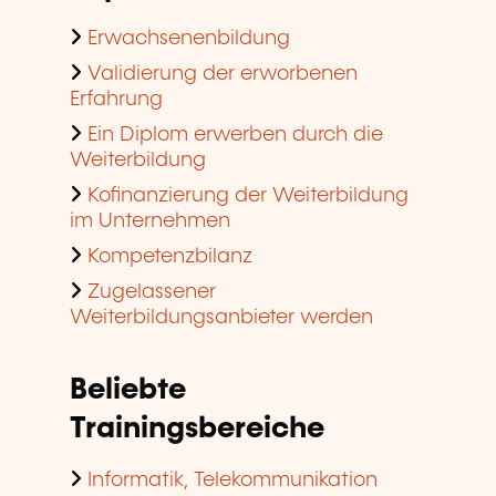
Erwachsenenbildung
Validierung der erworbenen
Erfahrung
Ein Diplom erwerben durch die
Weiterbildung
Kofinanzierung der Weiterbildung
im Unternehmen
Kompetenzbilanz
Zugelassener
Weiterbildungsanbieter werden
Beliebte
Trainingsbereiche
Informatik, Telekommunikation