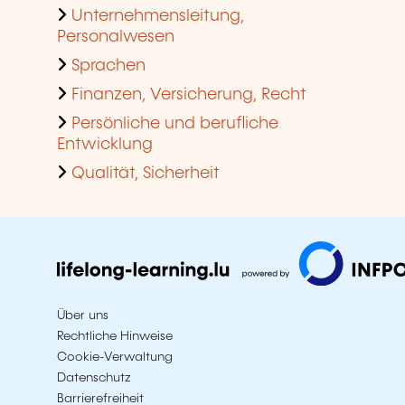
Unternehmensleitung,
Personalwesen
Sprachen
Finanzen, Versicherung, Recht
Persönliche und berufliche
Entwicklung
Qualität, Sicherheit
Über uns
Rechtliche Hinweise
Cookie-Verwaltung
Datenschutz
Barrierefreiheit