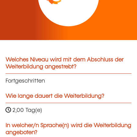
Welches Niveau wird mit dem Abschluss der
Weiterbildung angestrebt?
Fortgeschritten
Wie lange dauert die Weiterbildung?
2,00 Tag(e)
In welcher/n Sprache(n) wird die Weiterbildung
angeboten?