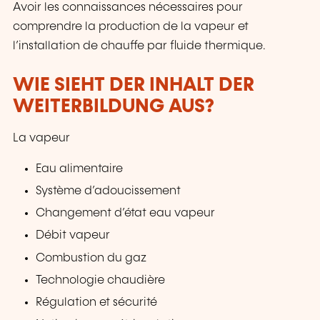
Avoir les connaissances nécessaires pour
comprendre la production de la vapeur et
l’installation de chauffe par fluide thermique.
WIE SIEHT DER INHALT DER
WEITERBILDUNG AUS?
La vapeur
Eau alimentaire
Système d’adoucissement
Changement d’état eau vapeur
Débit vapeur
Combustion du gaz
Technologie chaudière
Régulation et sécurité