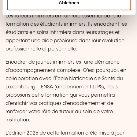
BEHANDELT?
Ablehnen
Les tuteurs infirmiers ont un rôle essentiel dans la
formation des étudiants infirmiers. Ils encadrent les
étudiants en soins infirmiers dans leurs stages et
apportent une aide précieuse dans leur évolution
professionnelle et personnelle.
Encadrer de jeunes infirmiers est une démarche
d’accompagnement complexe. C’est pourquoi, en
collaboration avec l’École Nationale de Santé du
Luxembourg – ENSA (anciennement LTPS), nous
proposons cette formation qui vous permettra
d’enrichir vos pratiques d’encadrement et de
renforcer votre rôle de tuteur au sein de votre
institution.
L’édition 2025 de cette formation a été mise à jour