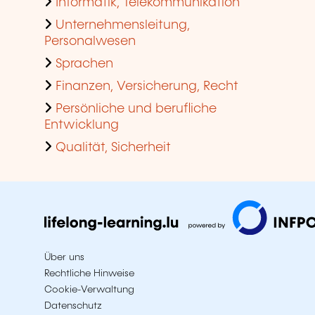
Informatik, Telekommunikation
Unternehmensleitung,
Personalwesen
Sprachen
Finanzen, Versicherung, Recht
Persönliche und berufliche
Entwicklung
Qualität, Sicherheit
Über uns
Rechtliche Hinweise
Cookie-Verwaltung
Datenschutz