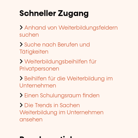
Schneller Zugang
Anhand von Weiterbildungsfeldern
suchen
Suche nach Berufen und
Tätigkeiten
Weiterbildungsbeihilfen für
Privatpersonen
Beihilfen für die Weiterbildung im
Unternehmen
Einen Schulungsraum finden
Die Trends in Sachen
Weiterbildung im Unternehmen
ansehen