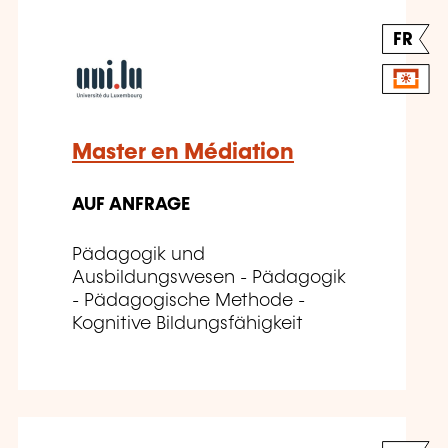
FR
Master en Médiation
AUF ANFRAGE
Pädagogik und
Ausbildungswesen - Pädagogik
- Pädagogische Methode -
Kognitive Bildungsfähigkeit