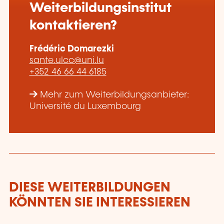
Weiterbildungsinstitut
kontaktieren?
Frédéric Domarezki
sante.ulcc@uni.lu
+352 46 66 44 6185
Mehr zum Weiterbildungsanbieter:
Université du Luxembourg
DIESE WEITERBILDUNGEN
KÖNNTEN SIE INTERESSIEREN