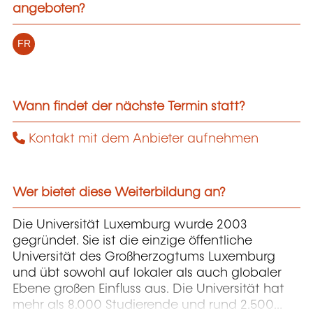
angeboten?
FR
Wann findet der nächste Termin statt?
Kontakt mit dem Anbieter aufnehmen
Wer bietet diese Weiterbildung an?
Die Universität Luxemburg wurde 2003
gegründet. Sie ist die einzige öffentliche
Universität des Großherzogtums Luxemburg
und übt sowohl auf lokaler als auch globaler
Ebene großen Einfluss aus. Die Universität hat
mehr als 8.000 Studierende und rund 2.500