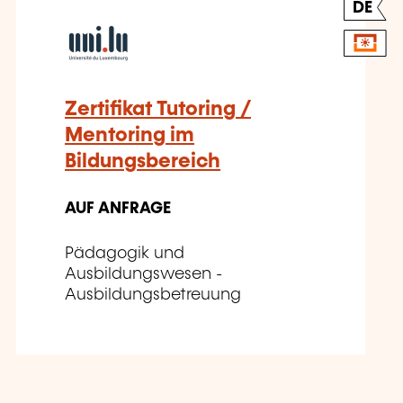
DE
Zertifikat Tutoring /
Mentoring im
Bildungsbereich
AUF ANFRAGE
Pädagogik und
Ausbildungswesen -
Ausbildungsbetreuung