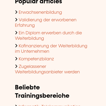
Popular articles
Erwachsenenbildung
Validierung der erworbenen
Erfahrung
Ein Diplom erwerben durch die
Weiterbildung
Kofinanzierung der Weiterbildung
im Unternehmen
Kompetenzbilanz
Zugelassener
Weiterbildungsanbieter werden
Beliebte
Trainingsbereiche