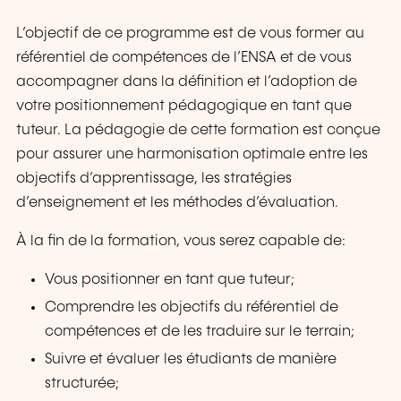
L’objectif de ce programme est de vous former au
référentiel de compétences de l’ENSA et de vous
accompagner dans la définition et l’adoption de
votre positionnement pédagogique en tant que
tuteur. La pédagogie de cette formation est conçue
pour assurer une harmonisation optimale entre les
objectifs d’apprentissage, les stratégies
d’enseignement et les méthodes d’évaluation.
À la fin de la formation, vous serez capable de:
Vous positionner en tant que tuteur;
Comprendre les objectifs du référentiel de
compétences et de les traduire sur le terrain;
Suivre et évaluer les étudiants de manière
structurée;