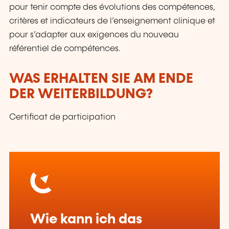
pour tenir compte des évolutions des compétences,
critères et indicateurs de l’enseignement clinique et
pour s’adapter aux exigences du nouveau
référentiel de compétences.
WAS ERHALTEN SIE AM ENDE
DER WEITERBILDUNG?
Certificat de participation
Wie kann ich das