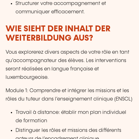
Structurer votre accompagnement et
communiquer efficacement.
WIE SIEHT DER INHALT DER
WEITERBILDUNG AUS?
Vous explorerez divers aspects de votre rôle en tant
qu’accompagnateur des élèves. Les interventions
seront réalisées en langue française et
luxembourgeoise.
Module 1: Comprendre et intégrer les missions et les
rôles du tuteur dans l’enseignement clinique (ENSCL)
Travail à distance: établir mon plan individuel
de formation
Distinguer les rôles et missions des différents
acteurs de l’encadrement clinique