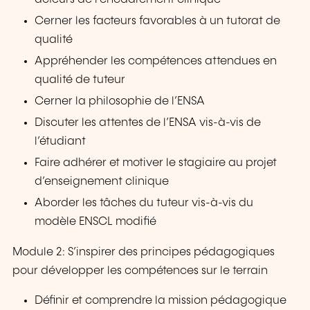
Cerner les facteurs favorables à un tutorat de
qualité
Appréhender les compétences attendues en
qualité de tuteur
Cerner la philosophie de l’ENSA
Discuter les attentes de l’ENSA vis-à-vis de
l’étudiant
Faire adhérer et motiver le stagiaire au projet
d’enseignement clinique
Aborder les tâches du tuteur vis-à-vis du
modèle ENSCL modifié
Module 2: S’inspirer des principes pédagogiques
pour développer les compétences sur le terrain
Définir et comprendre la mission pédagogique