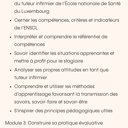
du tuteur infirmier de l’École nationale de Santé
du Luxembourg
Cerner les compétences, critères et indicateurs
de l’ENSCL
Interpréter et comprendre le référentiel de
compétences
Savoir identifier les situations apprenantes et
mettre à profit pour le stagiaire
Analyser ses propres attitudes en tant que
tuteur infirmier
Comprendre et utiliser les méthodes
d’apprentissage favorisant la transmission des
savoirs, savoir-faire et savoir-être
S’inspirer des principes pédagogiques utiles
Module 3: Construire sa pratique évaluative