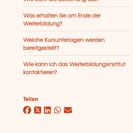
Was erhalten Sie am Ende der
Weiterbildung?
Welche Kursunterlagen werden
bereitgestellt?
Wie kann ich das Weiterbildungsinstitut
kontaktieren?
Teilen
Facebook
Twitter
LinkedIn
WhatsApp
Mail