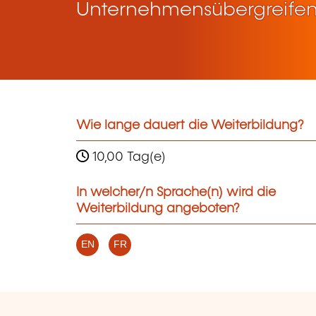
Unternehmensübergreifen
Wie lange dauert die Weiterbildung?
10,00 Tag(e)
In welcher/n Sprache(n) wird die
Weiterbildung angeboten?
EN
FR