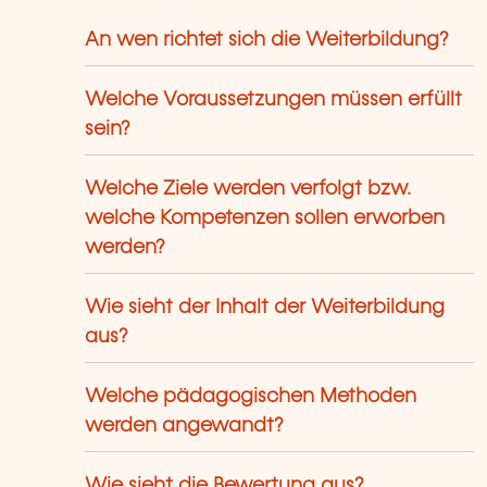
An wen richtet sich die Weiterbildung?
Welche Voraussetzungen müssen erfüllt
sein?
Welche Ziele werden verfolgt bzw.
welche Kompetenzen sollen erworben
werden?
Wie sieht der Inhalt der Weiterbildung
aus?
Welche pädagogischen Methoden
werden angewandt?
Wie sieht die Bewertung aus?