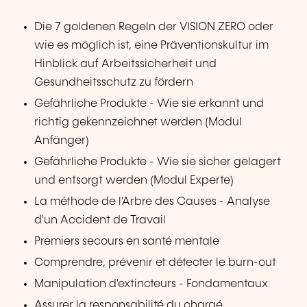
Die 7 goldenen Regeln der VISION ZERO oder
wie es möglich ist, eine Präventionskultur im
Hinblick auf Arbeitssicherheit und
Gesundheitsschutz zu fördern
Gefährliche Produkte - Wie sie erkannt und
richtig gekennzeichnet werden (Modul
Anfänger)
Gefährliche Produkte - Wie sie sicher gelagert
und entsorgt werden (Modul Experte)
La méthode de l'Arbre des Causes - Analyse
d'un Accident de Travail
Premiers secours en santé mentale
Comprendre, prévenir et détecter le burn-out
Manipulation d'extincteurs - Fondamentaux
Assurer la responsabilité du chargé