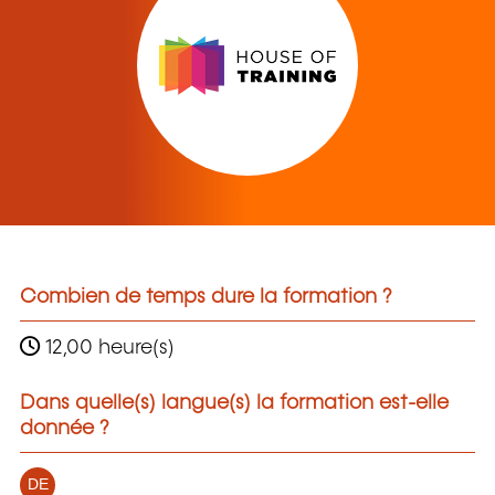
Combien de temps dure la formation ?
12,00 heure(s)
Dans quelle(s) langue(s) la formation est-elle
donnée ?
DE