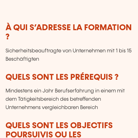
À QUI S’ADRESSE LA FORMATION
?
Sicherheitsbeauftragte von Unternehmen mit 1 bis 15
Beschäftigten
QUELS SONT LES PRÉREQUIS ?
Mindestens ein Jahr Berufserfahrung in einem mit
dem Tätigkeitsbereich des betreffenden
Unternehmens vergleichbaren Bereich
QUELS SONT LES OBJECTIFS
POURSUIVIS OU LES