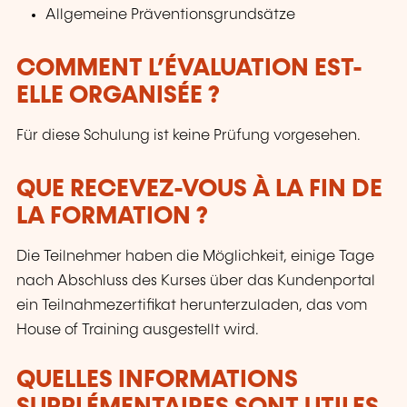
Allgemeine Präventionsgrundsätze
COMMENT L’ÉVALUATION EST-
ELLE ORGANISÉE ?
Für diese Schulung ist keine Prüfung vorgesehen.
QUE RECEVEZ-VOUS À LA FIN DE
LA FORMATION ?
Die Teilnehmer haben die Möglichkeit, einige Tage
nach Abschluss des Kurses über das Kundenportal
ein Teilnahmezertifikat herunterzuladen, das vom
House of Training ausgestellt wird.
QUELLES INFORMATIONS