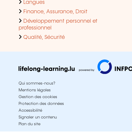
Langues
Finance, Assurance, Droit
Développement personnel et
professionnel
Qualité, Sécurité
Qui sommes-nous?
Mentions légales
Gestion des cookies
Protection des données
Accessibilité
Signaler un contenu
Plan du site