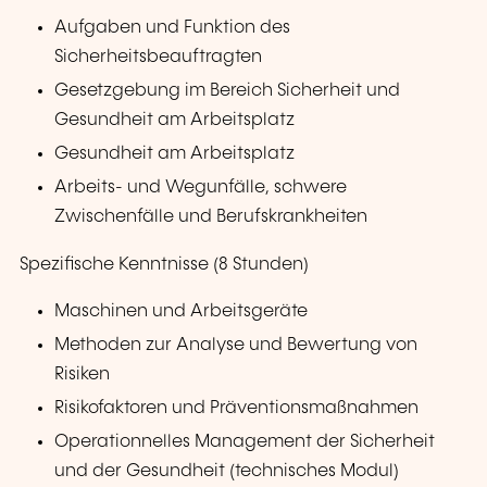
Aufgaben und Funktion des
Sicherheitsbeauftragten
Gesetzgebung im Bereich Sicherheit und
Gesundheit am Arbeitsplatz
Gesundheit am Arbeitsplatz
Arbeits- und Wegunfälle, schwere
Zwischenfälle und Berufskrankheiten
Spezifische Kenntnisse (8 Stunden)
Maschinen und Arbeitsgeräte
Methoden zur Analyse und Bewertung von
Risiken
Risikofaktoren und Präventionsmaßnahmen
Operationnelles Management der Sicherheit
und der Gesundheit (technisches Modul)