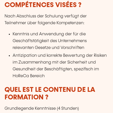
COMPÉTENCES VISÉES ?
Nach Abschluss der Schulung verfügt der
Teilnehmer über folgende Kompetenzen:
Kenntnis und Anwendung der für die
Geschäftstätigkeit des Unternehmens
relevanten Gesetze und Vorschriften
Antizipation und korrekte Bewertung der Risiken
im Zusammenhang mit der Sicherheit und
Gesundheit der Beschäftigten, spezifisch im
HoReCa Bereich
QUEL EST LE CONTENU DE LA
FORMATION ?
Grundlegende Kenntnisse (4 Stunden)