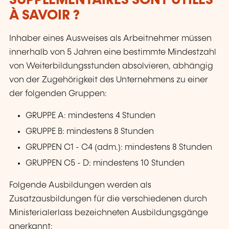
SUPPLÉMENTAIRES SONT UTILES
À SAVOIR ?
Inhaber eines Ausweises als Arbeitnehmer müssen
innerhalb von 5 Jahren eine bestimmte Mindestzahl
von Weiterbildungsstunden absolvieren, abhängig
von der Zugehörigkeit des Unternehmens zu einer
der folgenden Gruppen:
GRUPPE A: mindestens 4 Stunden
GRUPPE B: mindestens 8 Stunden
GRUPPEN C1 - C4 (adm.): mindestens 8 Stunden
GRUPPEN C5 - D: mindestens 10 Stunden
Folgende Ausbildungen werden als
Zusatzausbildungen für die verschiedenen durch
Ministerialerlass bezeichneten Ausbildungsgänge
anerkannt: