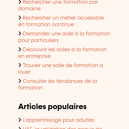
Rechercher une formation par
domaine
Rechercher un métier accessible
en formation continue
Demander une aide à la formation
pour particuliers
Découvrir les aides à la formation
en entreprise
Trouver une salle de formation à
louer
Consulter les tendances de la
formation
Articles populaires
L'apprentissage pour adultes