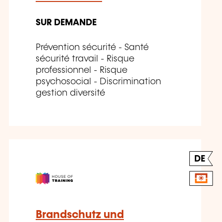
SUR DEMANDE
Prévention sécurité - Santé
sécurité travail - Risque
professionnel - Risque
psychosocial - Discrimination
gestion diversité
DE
Brandschutz und