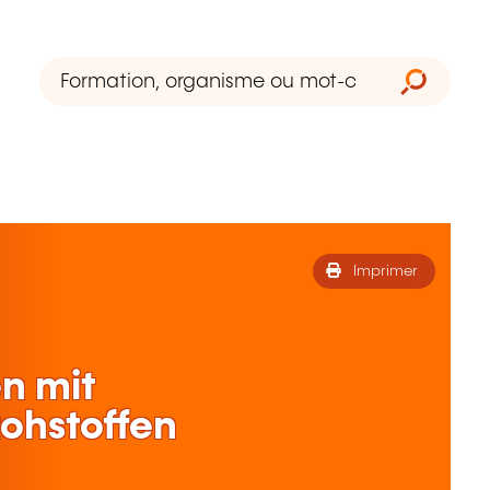
Imprimer
n mit
ohstoffen