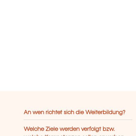
An wen richtet sich die Weiterbildung?
Welche Ziele werden verfolgt bzw.