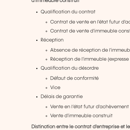
d'immeuble construit
Qualification du contrat
Contrat de vente en l'état futur d
Contrat de vente d'immeuble const
Réception
Absence de réception de l'immeub
Réception de l'immeuble (expresse e
Qualification du désordre
Défaut de conformité
Vice
Délais de garantie
Vente en l‘état futur d'achèvement
Vente d'immeuble construit
Distinction entre Ie contrat d'entreprise et 