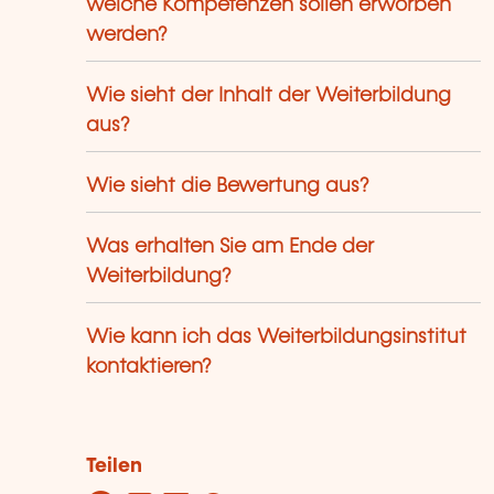
welche Kompetenzen sollen erworben
werden?
Wie sieht der Inhalt der Weiterbildung
aus?
Wie sieht die Bewertung aus?
Was erhalten Sie am Ende der
Weiterbildung?
Wie kann ich das Weiterbildungsinstitut
kontaktieren?
Teilen