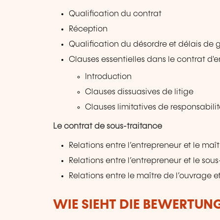
Qualification du contrat
Réception
Qualification du désordre et délais de 
Clauses essentielles dans le contrat d'e
Introduction
Clauses dissuasives de litige
Clauses limitatives de responsabili
Le contrat de sous-traitance
Relations entre l’entrepreneur et le maî
Relations entre l’entrepreneur et le sous
Relations entre le maître de l’ouvrage e
WIE SIEHT DIE BEWERTUN