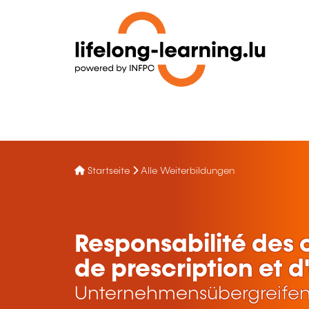
Startseite
Alle Weiterbildungen
Responsabilité des 
de prescription et d
Unternehmensübergreifen