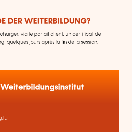
DE DER WEITERBILDUNG?
charger, via le portail client, un certificat de
ng, quelques jours après la fin de la session.
Weiterbildungsinstitut
.lu