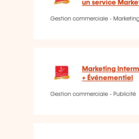
un service Marke
Gestion commerciale - Marketin
Marketing Intermé
+ Événementiel
Gestion commerciale - Publicité