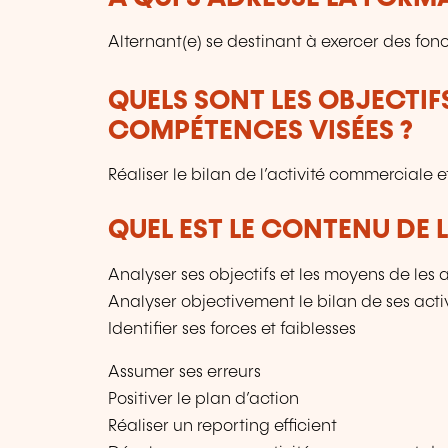
Alternant(e) se destinant à exercer des fo
QUELS SONT LES OBJECTIF
COMPÉTENCES VISÉES ?
Réaliser le bilan de l’activité commerciale 
QUEL EST LE CONTENU DE 
Analyser ses objectifs et les moyens de les 
Analyser objectivement le bilan de ses acti
Identifier ses forces et faiblesses
Assumer ses erreurs
Positiver le plan d’action
Réaliser un reporting efficient