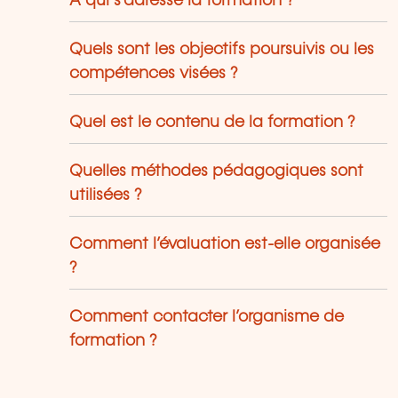
À qui s’adresse la formation ?
Quels sont les objectifs poursuivis ou les
compétences visées ?
Quel est le contenu de la formation ?
Quelles méthodes pédagogiques sont
utilisées ?
Comment l’évaluation est-elle organisée
?
Comment contacter l’organisme de
formation ?