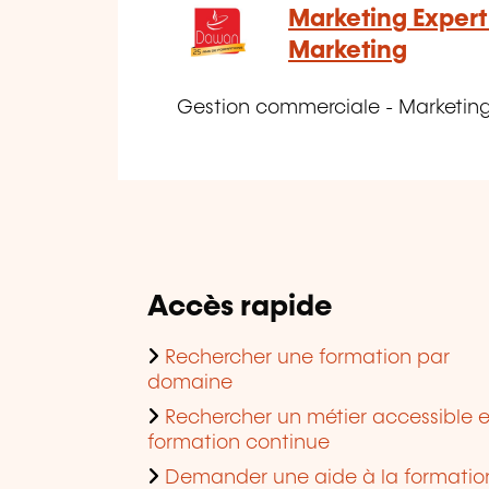
Marketing Expert 
Marketing
Gestion commerciale - Marketin
Accès rapide
Rechercher une formation par
domaine
Rechercher un métier accessible 
formation continue
Demander une aide à la formatio