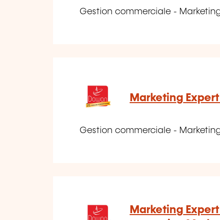
Gestion commerciale - Marketin
Marketing Expert
Gestion commerciale - Marketin
Marketing Expert 