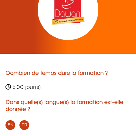
Combien de temps dure la formation ?
5,00 jour(s)
Dans quelle(s) langue(s) la formation est-elle
donnée ?
EN
FR