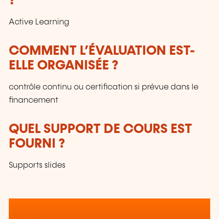
?
Active Learning
COMMENT L’ÉVALUATION EST-
ELLE ORGANISÉE ?
contrôle continu ou certification si prévue dans le
financement
QUEL SUPPORT DE COURS EST
FOURNI ?
Supports slides