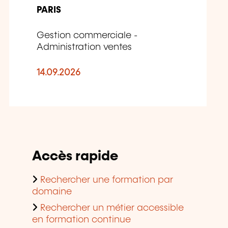
PARIS
Gestion commerciale -
Administration ventes
14.09.2026
Accès rapide
Rechercher une formation par
domaine
Rechercher un métier accessible
en formation continue