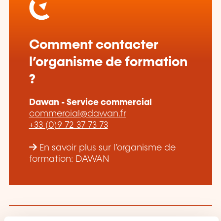
Comment contacter
l’organisme de formation
?
Dawan - Service commercial
commercial@dawan.fr
+33 (0)9 72 37 73 73
En savoir plus sur l’organisme de
formation: DAWAN