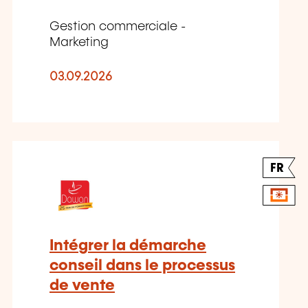
Gestion commerciale -
Marketing
03.09.2026
FR
Intégrer la démarche
conseil dans le processus
de vente