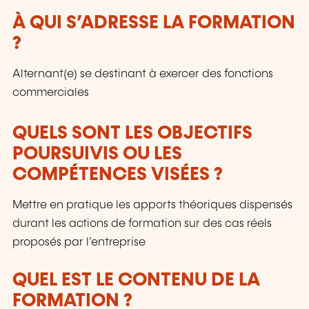
À QUI S’ADRESSE LA FORMATION
?
Alternant(e) se destinant à exercer des fonctions
commerciales
QUELS SONT LES OBJECTIFS
POURSUIVIS OU LES
COMPÉTENCES VISÉES ?
Mettre en pratique les apports théoriques dispensés
durant les actions de formation sur des cas réels
proposés par l’entreprise
QUEL EST LE CONTENU DE LA
FORMATION ?