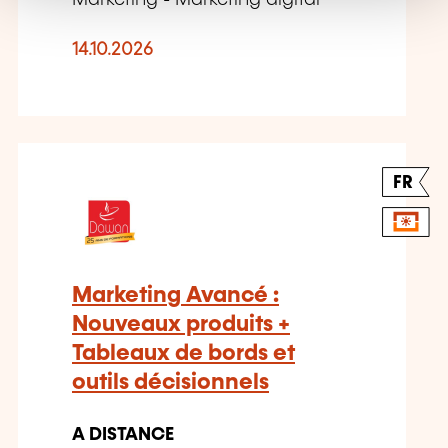
14.10.2026
FR
Marketing Avancé :
Nouveaux produits +
Tableaux de bords et
outils décisionnels
A DISTANCE