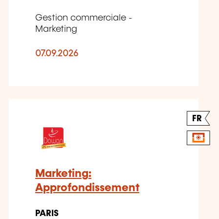
Gestion commerciale -
Marketing
07.09.2026
FR
Marketing:
Approfondissement
PARIS