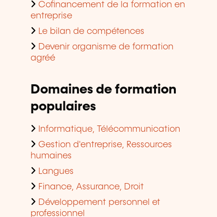
Cofinancement de la formation en
entreprise
Le bilan de compétences
Devenir organisme de formation
agréé
Domaines de formation
populaires
Informatique, Télécommunication
Gestion d'entreprise, Ressources
humaines
Langues
Finance, Assurance, Droit
Développement personnel et
professionnel