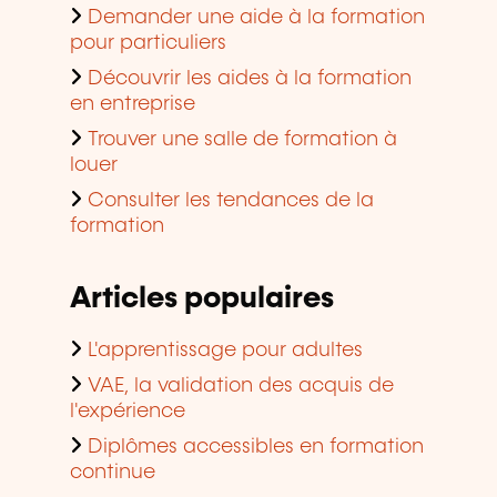
Demander une aide à la formation
pour particuliers
Découvrir les aides à la formation
en entreprise
Trouver une salle de formation à
louer
Consulter les tendances de la
formation
Articles populaires
L'apprentissage pour adultes
VAE, la validation des acquis de
l'expérience
Diplômes accessibles en formation
continue