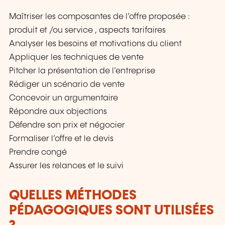
Maîtriser les composantes de l’offre proposée :
produit et /ou service , aspects tarifaires
Analyser les besoins et motivations du client
Appliquer les techniques de vente
Pitcher la présentation de l’entreprise
Rédiger un scénario de vente
Concevoir un argumentaire
Répondre aux objections
Défendre son prix et négocier
Formaliser l’offre et le devis
Prendre congé
Assurer les relances et le suivi
QUELLES MÉTHODES
PÉDAGOGIQUES SONT UTILISÉES