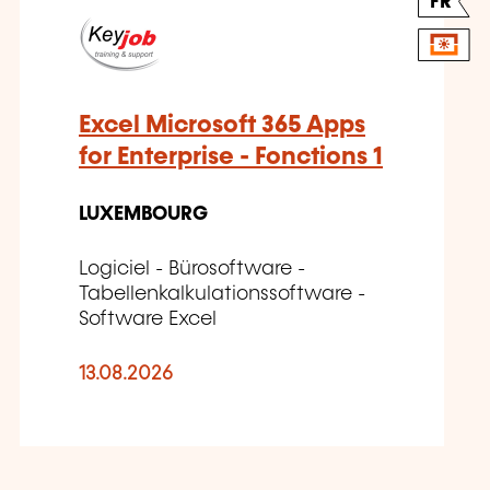
FR
Excel Microsoft 365 Apps
for Enterprise - Fonctions 1
LUXEMBOURG
Logiciel - Bürosoftware -
Tabellenkalkulationssoftware -
Software Excel
13.08.2026