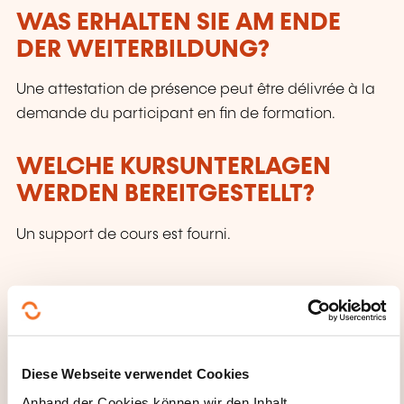
WAS ERHALTEN SIE AM ENDE
DER WEITERBILDUNG?
Une attestation de présence peut être délivrée à la
demande du participant en fin de formation.
WELCHE KURSUNTERLAGEN
WERDEN BEREITGESTELLT?
Un support de cours est fourni.
Diese Webseite verwendet Cookies
Anhand der Cookies können wir den Inhalt