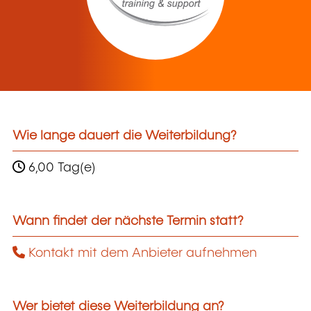
Wie lange dauert die Weiterbildung?
6,00 Tag(e)
Wann findet der nächste Termin statt?
Kontakt mit dem Anbieter aufnehmen
Wer bietet diese Weiterbildung an?