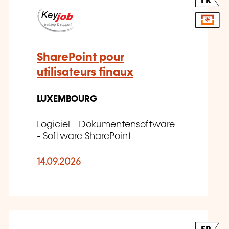
FR
SharePoint pour
utilisateurs finaux
LUXEMBOURG
Logiciel - Dokumentensoftware
- Software SharePoint
14.09.2026