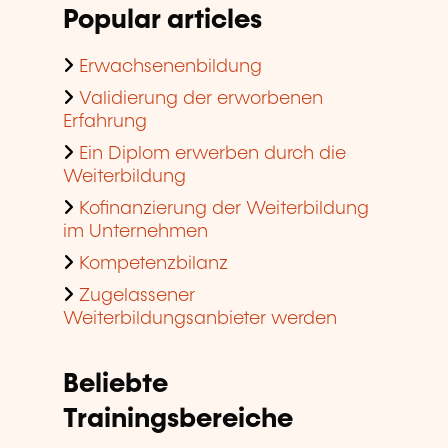
Popular articles
Erwachsenenbildung
Validierung der erworbenen
Erfahrung
Ein Diplom erwerben durch die
Weiterbildung
Kofinanzierung der Weiterbildung
im Unternehmen
Kompetenzbilanz
Zugelassener
Weiterbildungsanbieter werden
Beliebte
Trainingsbereiche