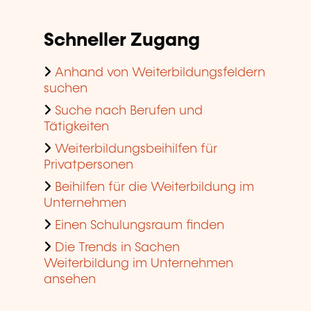
Schneller Zugang
Anhand von Weiterbildungsfeldern
suchen
Suche nach Berufen und
Tätigkeiten
Weiterbildungsbeihilfen für
Privatpersonen
Beihilfen für die Weiterbildung im
Unternehmen
Einen Schulungsraum finden
Die Trends in Sachen
Weiterbildung im Unternehmen
ansehen