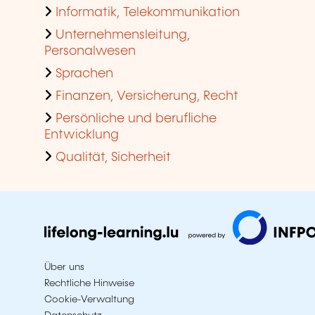
Informatik, Telekommunikation
Unternehmensleitung,
Personalwesen
Sprachen
Finanzen, Versicherung, Recht
Persönliche und berufliche
Entwicklung
Qualität, Sicherheit
Über uns
Rechtliche Hinweise
Cookie-Verwaltung