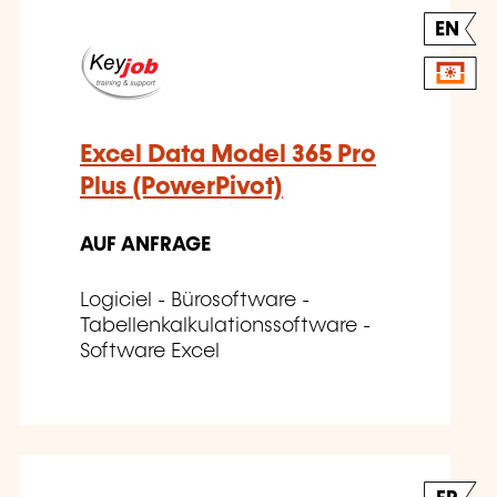
EN
Excel Data Model 365 Pro
Plus (PowerPivot)
AUF ANFRAGE
Logiciel - Bürosoftware -
Tabellenkalkulationssoftware -
Software Excel